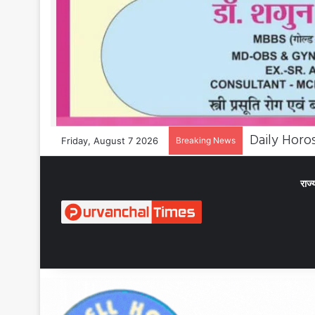
Friday, August 7 2026
Breaking News
राज