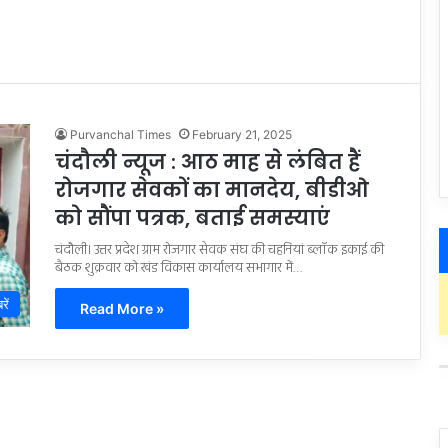
Purvanchal Times
February 21, 2025
चंदौली न्यूज : आठ माह से लंबित हैं
रोजगार सेवकों का मानदेय, बीडीओ
को सौंपा पत्रक, बताई समस्याएं
चंदौली। उत्तर प्रदेश ग्राम रोजगार सेवक संघ की चहनियां ब्लॉक इकाई की
बैठक शुक्रवार को खंड विकास कार्यालय सभागार में…
रें
Read More »