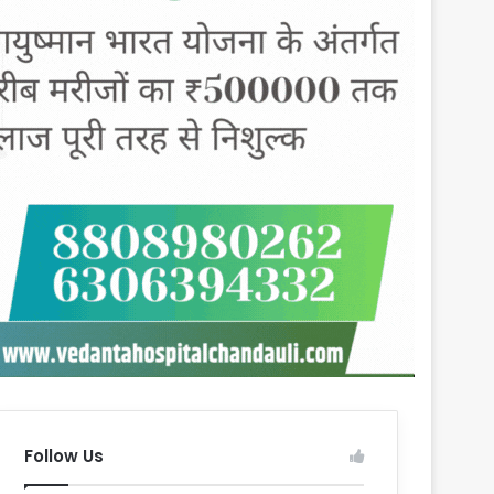
Follow Us