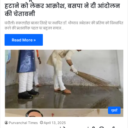
हटाने को लेकर आक्रोश, बसपा ने दी आंदोलन
की चेतावनी
चंदौली। सकलडीहा बाजार तिराहे पर स्थापित डॉ. भीमराव अंबेडकर की प्रतिमा को विस्थापित
करने की प्रशासनिक पहल पर बहुजन समाज…
Read More »
ख़बरें
Purvanchal Times
April 13, 2025