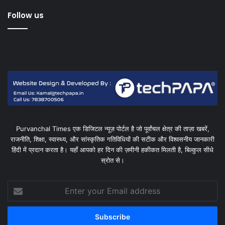
Follow us
Purvanchal Times एक डिजिटल न्यूज़ पोर्टल है जो पूर्वांचल क्षेत्र की ताज़ा खबरें,
राजनीति, शिक्षा, स्वास्थ्य, और सांस्कृतिक गतिविधियों की सटीक और विश्वसनीय जानकारी
हिंदी में प्रदान करता है। यहाँ आपको हर दिन की ज़मीनी हकीकत मिलती है, बिल्कुल सीधे
स्रोत से।
Enter
your
Email
address