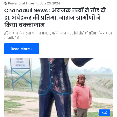
Purvanchal Times
July 26, 2024
Chandauli News : अराजक तत्वों ने तोड़ दी
डा. अंबेडकर की प्रतिमा, नाराज ग्रामीणों ने
किया चक्काजाम
इलिया थाना के खखड़ा गांव का मामला, मई में अराजक तत्वों ने तोड़ी थी प्रतिमा दोबारा घटना
से ग्रामीणों में…
Read More »
ख़बरें