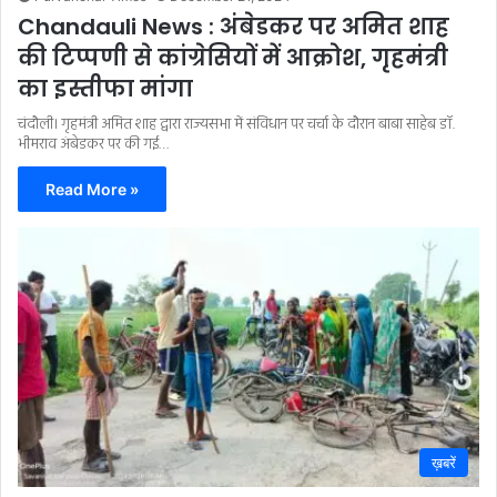
Chandauli News : अंबेडकर पर अमित शाह
की टिप्पणी से कांग्रेसियों में आक्रोश, गृहमंत्री
का इस्तीफा मांगा
चंदौली। गृहमंत्री अमित शाह द्वारा राज्यसभा में संविधान पर चर्चा के दौरान बाबा साहेब डॉ.
भीमराव अंबेडकर पर की गई…
Read More »
ख़बरें