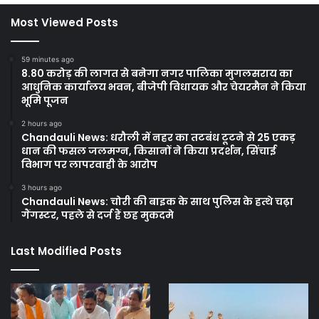
Most Viewed Posts
59 minutes ago
8.80 करोड़ की लागत से बनेगा नगर पालिका मुगलसराय का
आधुनिक कार्यालय भवन, बीजेपी विधायक और चेयरमैन ने किया
भूमि पूजन
2 hours ago
Chandauli News: धरौली में नहर का तटबंध टूटने से 25 एकड़
धान की फसल जलमग्न, किसानों ने किया प्रदर्शन, सिंचाई
विभाग पर लापरवाही के आरोप
3 hours ago
Chandauli News: चोरी की बाइक के साथ पुलिस के हत्थे चढ़ा
गैंगस्टर, पहले से दर्ज हैं छह मुकदमे
Last Modified Posts