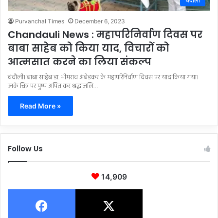
चंदौली
Purvanchal Times
December 6, 2023
Chandauli News : महापरिनिर्वाण दिवस पर
बाबा साहेब को किया याद, विचारों को
आत्मसात करने का लिया संकल्प
चंदौली। बाबा साहेब डा. भीमराव अंबेडकर के महापरिनिर्वाण दिवस पर याद किया गया।
उनके चित्र पर पुष्प अर्पित कर श्रद्धांजलि…
Read More »
Follow Us
14,909