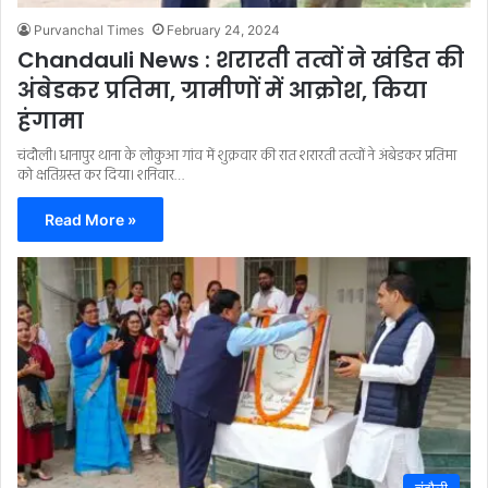
Purvanchal Times
February 24, 2024
Chandauli News : शरारती तत्वों ने खंडित की
अंबेडकर प्रतिमा, ग्रामीणों में आक्रोश, किया
हंगामा
चंदौली। धानापुर थाना के लोकुआ गांव में शुक्रवार की रात शरारती तत्वों ने अंबेडकर प्रतिमा
को क्षतिग्रस्त कर दिया। शनिवार…
Read More »