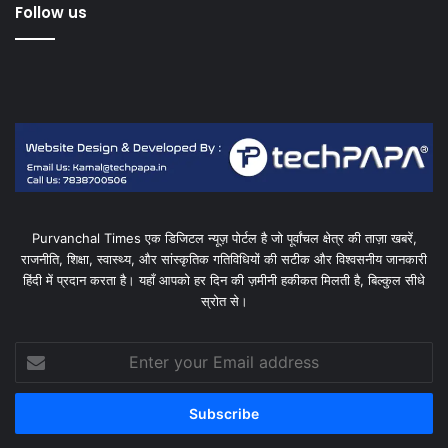
Follow us
Purvanchal Times एक डिजिटल न्यूज़ पोर्टल है जो पूर्वांचल क्षेत्र की ताज़ा खबरें,
राजनीति, शिक्षा, स्वास्थ्य, और सांस्कृतिक गतिविधियों की सटीक और विश्वसनीय जानकारी
हिंदी में प्रदान करता है। यहाँ आपको हर दिन की ज़मीनी हकीकत मिलती है, बिल्कुल सीधे
स्रोत से।
Enter
your
Email
address