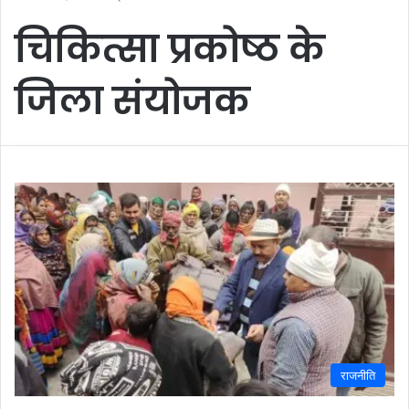
चिकित्सा प्रकोष्ठ के
जिला संयोजक
राजनीति