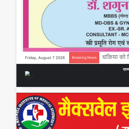
Friday, August 7 2026
Breaking News
राज