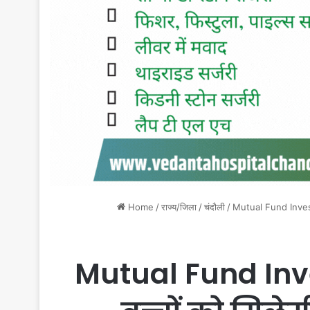
Home
/
राज्य/जिला
/
चंदौली
/
Mutual Fund Investmen
Mutual Fund Inve