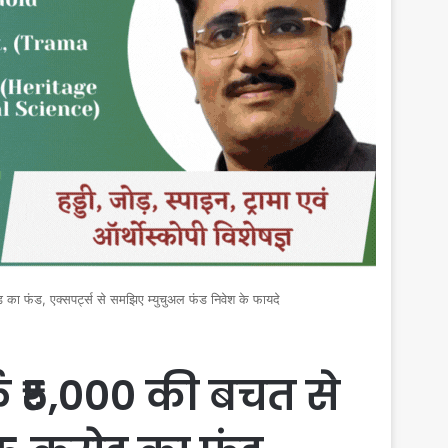
ा फंड, एक्सपर्ट्स से समझिए म्युचुअल फंड निवेश के फायदे
 ₹5,000 की बचत से