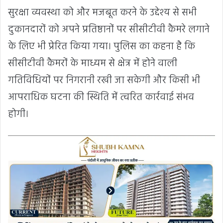
सुरक्षा व्यवस्था को और मजबूत करने के उद्देश्य से सभी
दुकानदारों को अपने प्रतिष्ठानों पर सीसीटीवी कैमरे लगाने
के लिए भी प्रेरित किया गया। पुलिस का कहना है कि
सीसीटीवी कैमरों के माध्यम से क्षेत्र में होने वाली
गतिविधियों पर निगरानी रखी जा सकेगी और किसी भी
आपराधिक घटना की स्थिति में त्वरित कार्रवाई संभव
होगी।