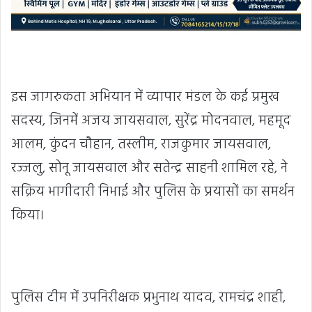
इस जागरुकता अभियान में व्यापार मंडल के कई प्रमुख
सदस्य, जिनमें अजय जायसवाल, सुरेंद्र मोदनवाल, महमूद
आलम, कुंदन चौहान, तस्लीम, राजकुमार जायसवाल,
रज्जलु, सोनू जायसवाल और सतेन्द्र साहनी शामिल रहे, ने
सक्रिय भागीदारी निभाई और पुलिस के प्रयासों का समर्थन
किया।
पुलिस टीम में उपनिरीक्षक प्रभुनाथ यादव, रामचंद्र शाही,