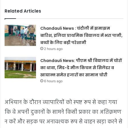
Related Articles
Chandauli News : चंदौली में झमाझम
बारिश, इलिया प्राथमिक विद्यालय में भरा पानी,
बच्चों के लिए बढ़ी परेशानी
2 hours ago
Chandauli News: पीएम श्री विद्यालय में चोरों
का धावा, मिड-डे मील किचन से सिलेंडर व
खाद्यान्न समेत हजारों का सामान चोरी
6 hours ago
अभियान के दौरान व्यापारियों को स्पष्ट रूप से कहा गया
कि वे अपनी दुकानों के सामने किसी प्रकार का अतिक्रमण
न करें और सड़क पर अनावश्यक रूप से वाहन खड़ा करने से