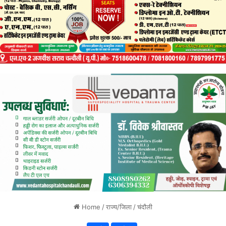
Home
/
राज्य/जिला
/
चंदौली