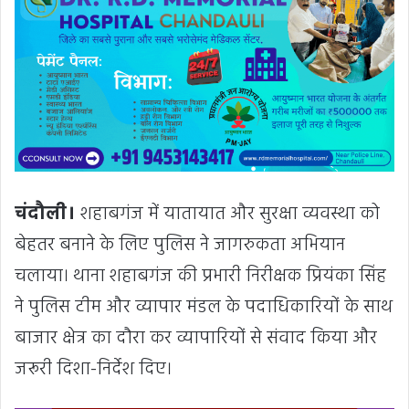
चंदौली।
शहाबगंज में यातायात और सुरक्षा व्यवस्था को
बेहतर बनाने के लिए पुलिस ने जागरुकता अभियान
चलाया। थाना शहाबगंज की प्रभारी निरीक्षक प्रियंका सिंह
ने पुलिस टीम और व्यापार मंडल के पदाधिकारियों के साथ
बाजार क्षेत्र का दौरा कर व्यापारियों से संवाद किया और
जरूरी दिशा-निर्देश दिए।