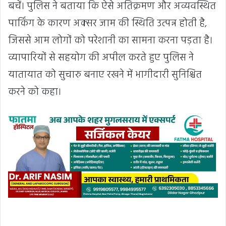
बचें। पुलिस ने बताया कि ऐसे अतिक्रमण और अव्यवस्थित
पार्किंग के कारण अक्सर जाम की स्थिति उत्पन्न होती है,
जिससे आम लोगों को परेशानी का सामना करना पड़ता है।
व्यापारियों से सहयोग की अपील करते हुए पुलिस ने
यातायात को सुचारु बनाए रखने में भागीदारी सुनिश्चित
करने को कहा।