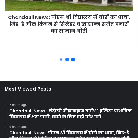
Most Viewed Posts
2 hours ago
Chandauli News : चंदौली में झमाझम बारिश, इलिया प्राथमिक
विद्यालय में भरा पानी, बच्चों के लिए बढ़ी परेशानी
6 hours ago
Chandauli News: पीएम श्री विद्यालय में चोरों का धावा, मिड-डे