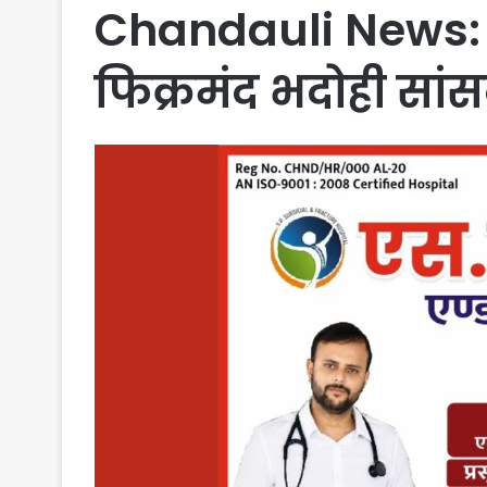
Chandauli News: श्
फिक्रमंद भदोही सांस