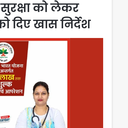
सुरक्षा को लेकर
को दिए खास निर्देश