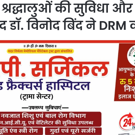
रद्धालुओं की सुविधा और 
द डॉ. विनोद बिंद ने DRM 