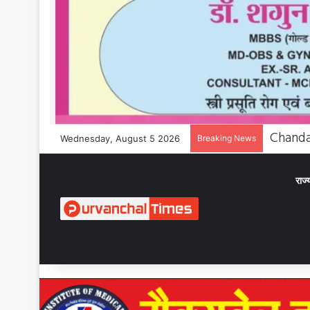
Wednesday, August 5 2026
Breaking News
राज