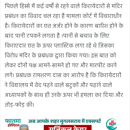
पिछले हिस्से में कई वर्षों से रहने वाले किरायेदारों से मंदिर
प्रबंधन का विवाद चल रहा है मामला कोर्ट में विचाराधीन
है। किरायेदारों का छत जर्जर होने के कारण बारिश होने के
बाद पानी टपकने लगता है ।पानी से बचाव के लिए
किराएदार छत के ऊपर प्लास्टिक लगा रहे थे जिसका
विरोध मंदिर के प्रबंधक द्वारा किया गया। इस बात को
लेकर दोनों पक्ष आमने-सामने हो गए और मारपीट करने
लगे। प्रबंधक रामशरण दास का आरोप है कि किरायेदारों
ने विद्यालय में वेद पढ़ने वाले बटुकों और पढ़ाने वाले
अध्यापकों के साथ ही उनके ऊपर भी हमला कर दिया और
तोड़-फोड़ की।