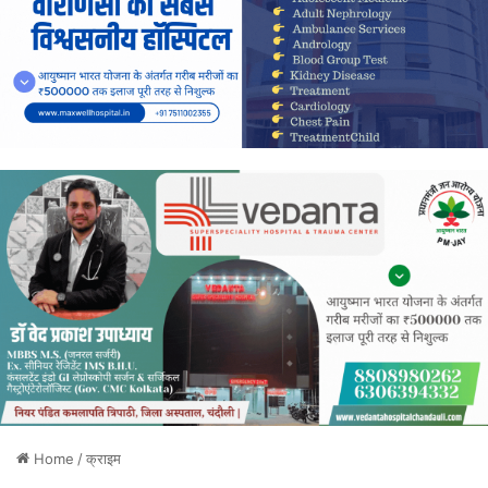
Home
/
क्राइम