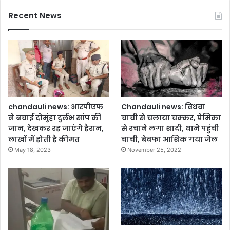
Recent News
chandauli news: आरपीएफ
Chandauli news: विधवा
ने बचाई दोमुंहा दुर्लभ सांप की
चाची से चलाया चक्कर, प्रेमिका
जान, देखकर रह जाएंगे हैरान,
से रचाने लगा शादी, थाने पहुंची
लाखों में होती है कीमत
चाची, बेवफा आशिक गया जेल
May 18, 2023
November 25, 2022