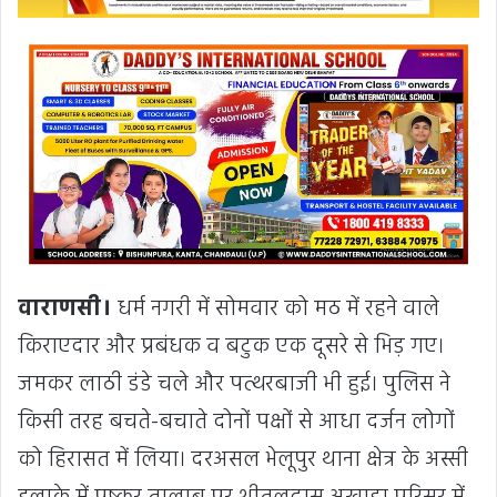
वाराणसी।
धर्म नगरी में सोमवार को मठ में रहने वाले
किराएदार और प्रबंधक व बटुक एक दूसरे से भिड़ गए।
जमकर लाठी डंडे चले और पत्थरबाजी भी हुई। पुलिस ने
किसी तरह बचते-बचाते दोनों पक्षों से आधा दर्जन लोगों
को हिरासत में लिया। दरअसल भेलूपुर थाना क्षेत्र के अस्सी