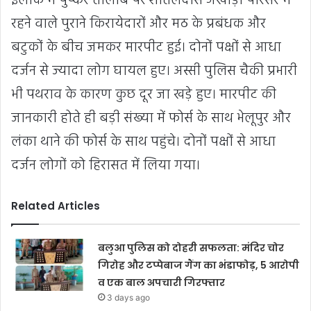
इलाके में पुष्कर तालाब पर शीतलदास अखाड़ा परिसर में
रहने वाले पुराने किरायेदारों और मठ के प्रबंधक और
बटुकों के बीच जमकर मारपीट हुई। दोनों पक्षों से आधा
दर्जन से ज्यादा लोग घायल हुए। अस्सी पुलिस चैकी प्रभारी
भी पथराव के कारण कुछ दूर जा खड़े हुए। मारपीट की
जानकारी होते ही बड़ी संख्या में फोर्स के साथ भेलूपुर और
लंका थाने की फोर्स के साथ पहुंचे। दोनों पक्षों से आधा
दर्जन लोगों को हिरासत में लिया गया।
Related Articles
बलुआ पुलिस को दोहरी सफलता: मंदिर चोर
गिरोह और टप्पेबाज गैंग का भंडाफोड़, 5 आरोपी
व एक बाल अपचारी गिरफ्तार
3 days ago