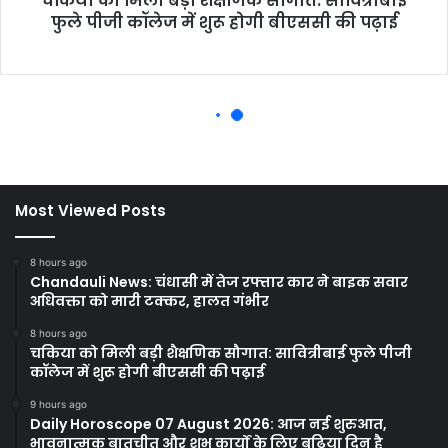
Most Viewed Posts
8 hours ago
Chandauli News: चंधासी में तेज रफ्तार कार ने बाइक सवार
अधिवक्ता को मारी टक्कर, हालत गंभीर
8 hours ago
चकिया को मिली बड़ी शैक्षणिक सौगात: सावित्रीबाई फुले पीजी
कॉलेज में शुरू होगी बीएससी की पढ़ाई
9 hours ago
Daily Horoscope 07 August 2026: आज नई शुरुआत,
भावनात्मक बातचीत और शुभ कार्यों के लिए बढ़िया दिन है