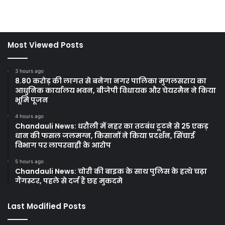
Most Viewed Posts
3 hours ago
8.80 करोड़ की लागत से बनेगा नगर पालिका मुगलसराय का
आधुनिक कार्यालय भवन, बीजेपी विधायक और चेयरमैन ने किया
भूमि पूजन
4 hours ago
Chandauli News: धरौली में नहर का तटबंध टूटने से 25 एकड़
धान की फसल जलमग्न, किसानों ने किया प्रदर्शन, सिंचाई
विभाग पर लापरवाही के आरोप
5 hours ago
Chandauli News: चोरी की बाइक के साथ पुलिस के हत्थे चढ़ा
गैंगस्टर, पहले से दर्ज हैं छह मुकदमे
Last Modified Posts