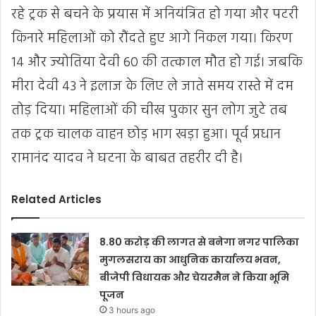
रहे ट्रक से बचने के प्रयास में अनियंत्रित हो गया और पटरी
किनारे महिलाओं को रौंदते हुए आगे निकल गया। किरण
14 और ज्योतिया देवी 60 की तत्काल मौत हो गई। जबकि
मीरा देवी 43 ने इलाज के लिए ले जाते समय रास्ते में दम
तोड़ दिया। महिलाओं की चीख पुकार सुन लोग जुटे तब
तक ट्रक चालक वाहन छोड़ भाग खड़ा हुआ। पूर्व प्रधान
रामानंद यादव ने घटना के बाबत तहरीर दी है।
Related Articles
8.80 करोड़ की लागत से बनेगा नगर पालिका
मुगलसराय का आधुनिक कार्यालय भवन,
बीजेपी विधायक और चेयरमैन ने किया भूमि
पूजन
3 hours ago