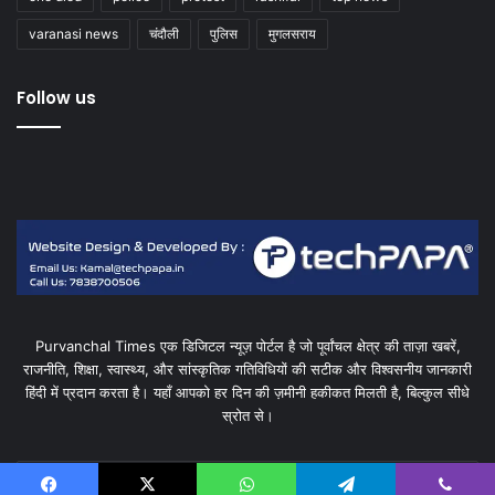
varanasi news
चंदौली
पुलिस
मुगलसराय
Follow us
Purvanchal Times एक डिजिटल न्यूज़ पोर्टल है जो पूर्वांचल क्षेत्र की ताज़ा खबरें,
राजनीति, शिक्षा, स्वास्थ्य, और सांस्कृतिक गतिविधियों की सटीक और विश्वसनीय जानकारी
हिंदी में प्रदान करता है। यहाँ आपको हर दिन की ज़मीनी हकीकत मिलती है, बिल्कुल सीधे
स्रोत से।
Enter
your