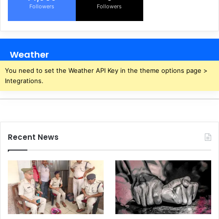
Followers
Followers
Weather
You need to set the Weather API Key in the theme options page >
Integrations.
Recent News