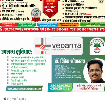
Home
/
क्राइम