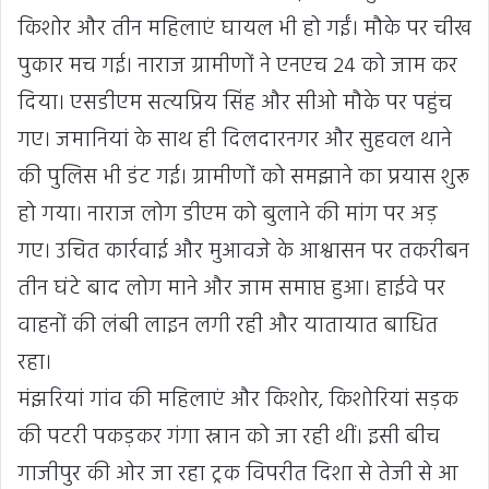
किशोर और तीन महिलाएं घायल भी हो गईं। मौके पर चीख
पुकार मच गई। नाराज ग्रामीणों ने एनएच 24 को जाम कर
दिया। एसडीएम सत्यप्रिय सिंह और सीओ मौके पर पहुंच
गए। जमानियां के साथ ही दिलदारनगर और सुहवल थाने
की पुलिस भी डंट गई। ग्रामीणों को समझाने का प्रयास शुरू
हो गया। नाराज लोग डीएम को बुलाने की मांग पर अड़
गए। उचित कार्रवाई और मुआवजे के आश्वासन पर तकरीबन
तीन घंटे बाद लोग माने और जाम समाप्त हुआ। हाईवे पर
वाहनों की लंबी लाइन लगी रही और यातायात बाधित
रहा।
मंझरियां गांव की महिलाएं और किशोर, किशोरियां सड़क
की पटरी पकड़कर गंगा स्नान को जा रही थीं। इसी बीच
गाजीपुर की ओर जा रहा ट्रक विपरीत दिशा से तेजी से आ