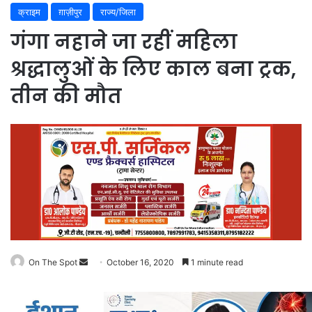
क्राइम
ग़ाज़ीपुर
राज्य/जिला
गंगा नहाने जा रहीं महिला
श्रद्धालुओं के लिए काल बना ट्रक,
तीन की मौत
Send
On The Spot
October 16, 2020
1 minute read
an
email