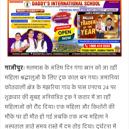
गाजीपुर
। मलमास के अंतिम दिन गंगा स्नान को जा रहीं
महिला श्रद्धालुओं के लिए ट्रक काल बन गया। जमानियां
कोतवाली क्षेत्र के मंझरिया गांव के पास एनएच 24 पर
शुक्रवार की सुबह अनियंत्रित ट्रक ने कतार में जा रहीं
महिलाओं को रौंद दिया। एक महिला और किशोरी की
मौके पर ही मौत हो गई जबकि एक अन्य महिला ने
अस्पताल जाते समय रास्ते में दम तोड़ दिया। दुर्घटना में