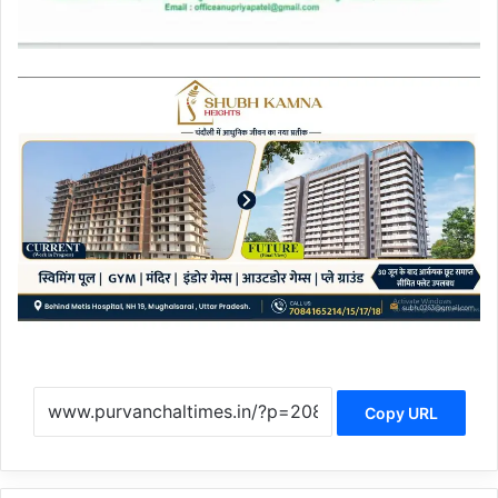
Copy URL