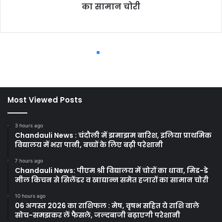
Most Viewed Posts
3 hours ago
Chandauli News : चंदौली में झमाझम बारिश, इलिया प्राथमिक
विद्यालय में भरा पानी, बच्चों के लिए बढ़ी परेशानी
7 hours ago
Chandauli News: पीएम श्री विद्यालय में चोरों का धावा, मिड-डे
मील किचन से सिलेंडर व खाद्यान्न समेत हजारों का सामान चोरी
10 hours ago
06 अगस्त 2026 का राशिफल : मेष, वृषभ सहित ये राशि वाले
सोच-समझकर लें फैसले, जल्दबाजी बढ़ाएगी परेशानी