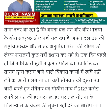
साफ नजर आ रहा है कि अपना दल एस और और भाजपा
के बीच सबकुछ ठीक नहीं चल रहा है। अपना दल एस की
राष्ट्रीय अध्यक्ष और सांसद अनुप्रिया पटेल की डीएम को
लेकर नाराजगी कुछ यही इशारा कर रही है। एक दिन पहले
ही जिलाधिकारी सुशील कुमार पटेल को पत्र लिखकर
सांसद द्वारा कराए जाने वाले विकास कार्यों में रुचि नहीं
लेने का आरोप लगाया था। वहीं सोमवार को दूसरा पत्र
जारी करते हुए रविवार को गोठौरा गांव में 2127 करोड़
रुपये लागत की हर घर नल, हर घर जल योजना के
शिलान्यास कार्यक्रम की सूचना नहीं देने का आरोप लगा