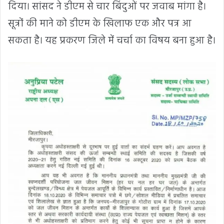
दिया। सांसद ने डीएम से चार बिंदुओं पर जवाब मांगा है।
सूत्रों की माने को डीएम के खिलाफ एक और पत्र आ
सकता है। यह प्रकरण जिले में चर्चा का विषय बना हुआ है।