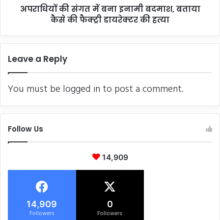
अपराधियों की संगत में बना इनामी बदमाश, बताया
की
फैक्ट्री
कैसे की फैक्ट्री डायरेक्टर की हत्या
डायरेक्टर
की
हत्या
Leave a Reply
You must be
logged in
to post a comment.
Follow Us
14,909
14,909
0
Followers
Followers