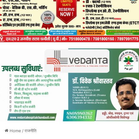
Home
/
राजनीति