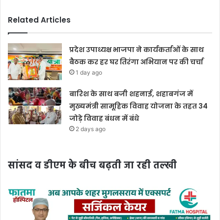
Related Articles
प्रदेश उपाध्यक्ष भाजपा ने कार्यकर्ताओं के साथ
बैठक कर हर घर तिरंगा अभियान पर की चर्चा
1 day ago
बारिश के साथ बजी शहनाई, शहाबगंज में
मुख्यमंत्री सामूहिक विवाह योजना के तहत 34
जोड़े विवाह बंधन में बंधे
2 days ago
सांसद व डीएम के बीच बढ़ती जा रही तल्खी