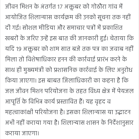
जीवन मिशन के अंतर्गत 17 अक्तूबर को गोठौरा गांव में
आयोजित शिलान्यास कार्यक्रम की उनको सूचना तक नहीं
दी गई। सोशल मीडिया और समाचार पत्रों में प्रकाशित
खबरों के जरिए उन्हें इस बात की जानकारी हुई। चेताया कि
यदि 19 अक्तूबर को शाम सात बजे तक पत्र का जवाब नहीं
मिला तो विशेषाधिकार हनन की कार्रवाई प्रारंभ करने के
साथ ही मुख्यमंत्री को प्रशासनिक कार्रवाई के लिए अनुरोध
किया जाएगा। इस बाबत जिलाधिकारी का कहना है कि
जल जीवन मिशन परियोजना के तहत विंध्य क्षेत्र में पेयजल
आपूर्ति के विभिन्न कार्य प्रस्तावित हैं। यह वृहद व
महत्वाकांक्षी परियोजना है। इसका शिलान्यास या उद्धाटन
अभी नहीं कराया गया है। शिलान्यास शासन के निर्देशानुसार
कराया जाएगा।