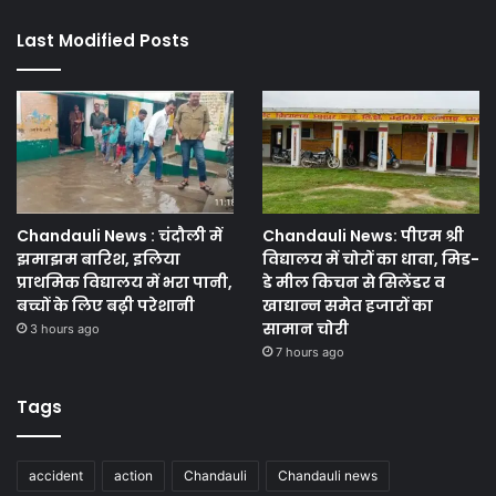
Last Modified Posts
Chandauli News : चंदौली में
Chandauli News: पीएम श्री
झमाझम बारिश, इलिया
विद्यालय में चोरों का धावा, मिड-
प्राथमिक विद्यालय में भरा पानी,
डे मील किचन से सिलेंडर व
बच्चों के लिए बढ़ी परेशानी
खाद्यान्न समेत हजारों का
सामान चोरी
3 hours ago
7 hours ago
Tags
accident
action
Chandauli
Chandauli news