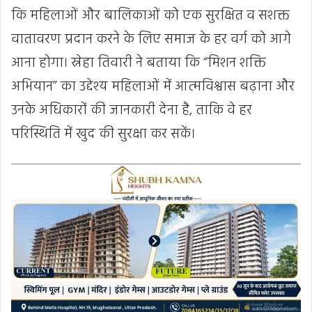
कि महिलाओं और बालिकाओं को एक सुरक्षित व सशक्त
वातावरण प्रदान करने के लिए समाज के हर वर्ग को आगे
आना होगा। स्नेहा तिवारी ने बताया कि “मिशन शक्ति
अभियान” का उद्देश्य महिलाओं में आत्मविश्वास बढ़ाना और
उनके अधिकारों की जानकारी देना है, ताकि वे हर
परिस्थिति में खुद की सुरक्षा कर सकें।