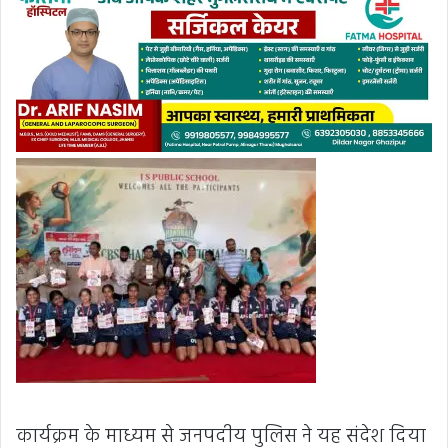
कार्यक्रम के माध्यम से जनपदीय पुलिस ने यह संदेश दिया