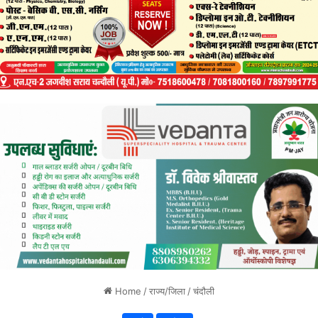
Home
/
राज्य/जिला
/
चंदौली