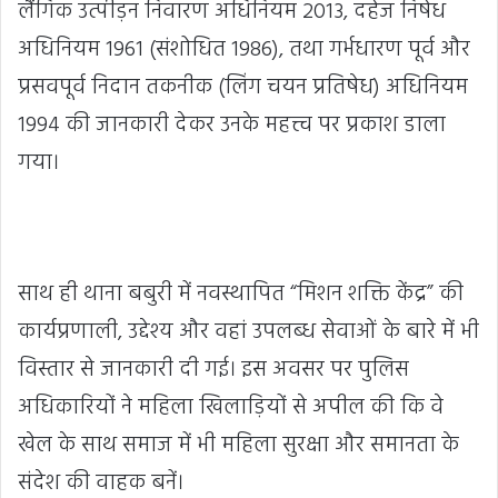
लैंगिक उत्पीड़न निवारण अधिनियम 2013, दहेज निषेध
अधिनियम 1961 (संशोधित 1986), तथा गर्भधारण पूर्व और
प्रसवपूर्व निदान तकनीक (लिंग चयन प्रतिषेध) अधिनियम
1994 की जानकारी देकर उनके महत्त्व पर प्रकाश डाला
गया।
साथ ही थाना बबुरी में नवस्थापित “मिशन शक्ति केंद्र” की
कार्यप्रणाली, उद्देश्य और वहां उपलब्ध सेवाओं के बारे में भी
विस्तार से जानकारी दी गई। इस अवसर पर पुलिस
अधिकारियों ने महिला खिलाड़ियों से अपील की कि वे
खेल के साथ समाज में भी महिला सुरक्षा और समानता के
संदेश की वाहक बनें।