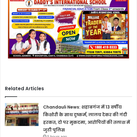
Related Articles
Chandauli News: शहाबगंज में 13 वर्षीय
किशोरी के साथ दुष्कर्म, लालच देकर की गंदी
हरकत, दो पर मुकदमा, आरोपियों की तलाश में
जुटी पुलिस
5 hours ago