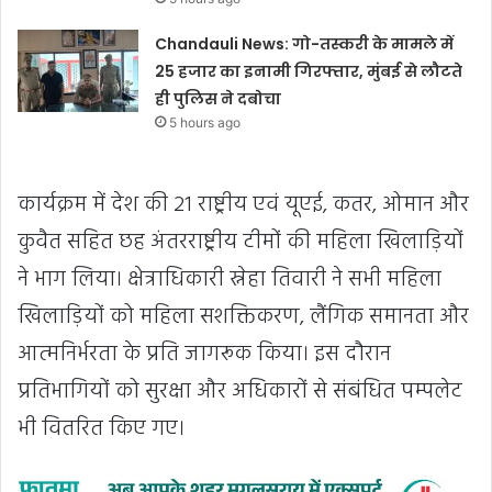
Chandauli News: गो-तस्करी के मामले में
25 हजार का इनामी गिरफ्तार, मुंबई से लौटते
ही पुलिस ने दबोचा
5 hours ago
कार्यक्रम में देश की 21 राष्ट्रीय एवं यूएई, कतर, ओमान और
कुवैत सहित छह अंतरराष्ट्रीय टीमों की महिला खिलाड़ियों
ने भाग लिया। क्षेत्राधिकारी स्नेहा तिवारी ने सभी महिला
खिलाड़ियों को महिला सशक्तिकरण, लैंगिक समानता और
आत्मनिर्भरता के प्रति जागरूक किया। इस दौरान
प्रतिभागियों को सुरक्षा और अधिकारों से संबंधित पम्पलेट
भी वितरित किए गए।