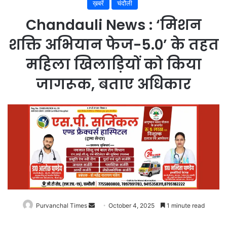
ख़बरें
चंदौली
Chandauli News : ‘मिशन
शक्ति अभियान फेज-5.0’ के तहत
महिला खिलाड़ियों को किया
जागरूक, बताए अधिकार
Purvanchal Times
Send
October 4, 2025
1 minute read
an