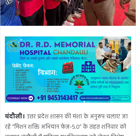
चंदौली।
उत्तर प्रदेश शासन की मंशा के अनुरूप चलाए जा
रहे “मिशन शक्ति अभियान फेज-5.0” के तहत शनिवार को