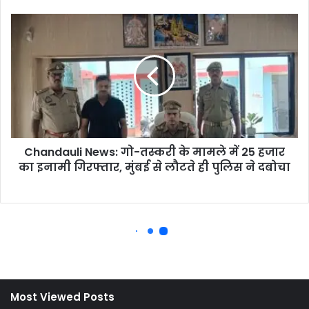
Most Viewed Posts