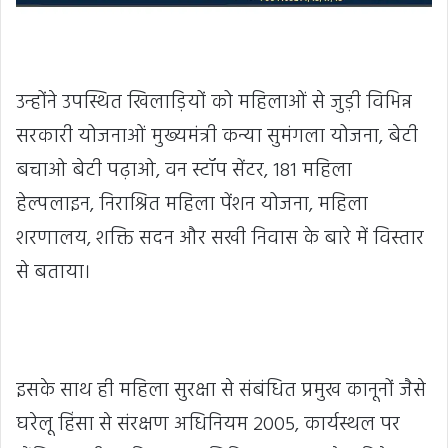
उन्होंने उपस्थित खिलाड़ियों को महिलाओं से जुड़ी विभिन्न
सरकारी योजनाओं मुख्यमंत्री कन्या सुमंगला योजना, बेटी
बचाओ बेटी पढ़ाओ, वन स्टॉप सेंटर, 181 महिला
हेल्पलाइन, निराश्रित महिला पेंशन योजना, महिला
शरणालय, शक्ति सदन और सखी निवास के बारे में विस्तार
से बताया।
इसके साथ ही महिला सुरक्षा से संबंधित प्रमुख कानूनों जैसे
घरेलू हिंसा से संरक्षण अधिनियम 2005, कार्यस्थल पर