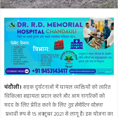
चंदौली।
सड़क दुर्घटनाओं में घायल व्यक्तियों को त्वरित
चिकित्सा सहायता प्रदान करने और आम नागरिकों को
मदद के लिए प्रेरित करने के लिए
गुड सेमेरिटन योजना
प्रभावी रूप से 15 अक्टूबर 2021 से लागू है। इस योजना का