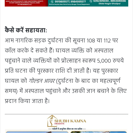
कैसे करें सहायता:
आम नागरिक सड़क दुर्घटना की सूचना 108 या 112 पर
कॉल करके दे सकते हैं। घायल व्यक्ति को अस्पताल
पहुंचाने वाले व्यक्तियों को प्रोत्साहन स्वरूप 5,000 रुपये
प्रति घटना की पुरस्कार राशि दी जाती है। यह पुरस्कार
घायल को
गोल्डन आवर
(दुर्घटना के बाद का महत्वपूर्ण
समय) में अस्पताल पहुंचाने और उसकी जान बचाने के लिए
प्रदान किया जाता है।