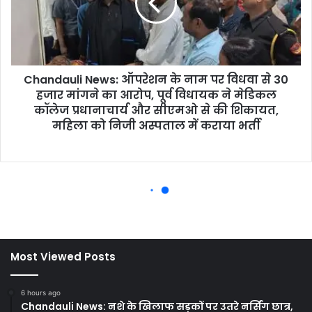
Most Viewed Posts
6 hours ago
Chandauli News: नशे के खिलाफ सड़कों पर उतरे नर्सिंग छात्र,