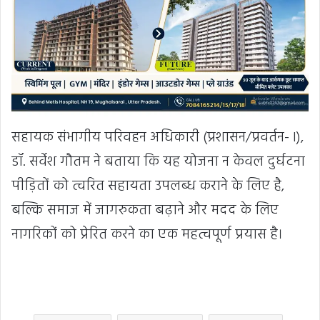
सहायक संभागीय परिवहन अधिकारी (प्रशासन/प्रवर्तन- I),
डॉ. सर्वेश गौतम ने बताया कि यह योजना न केवल दुर्घटना
पीड़ितों को त्वरित सहायता उपलब्ध कराने के लिए है,
बल्कि समाज में जागरुकता बढ़ाने और मदद के लिए
नागरिकों को प्रेरित करने का एक महत्वपूर्ण प्रयास है।