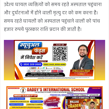
उद्देश्य घायल व्यक्तियों को समय रहते अस्पताल पहुंचाना
और दुर्घटनाओं में होने वाली मृत्यु दर को कम करना है।
समय रहते घायलों को अस्पताल पहुंचाने वालों को पांच
हजार रुपये पुरस्कार राशि प्रदान की जाती है।