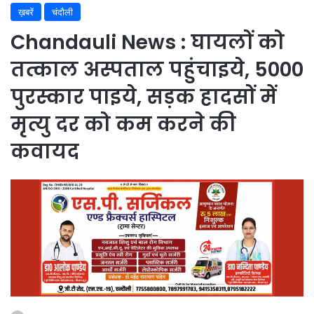
ख़बरें
चंदौली
Chandauli News : घायलों को
तत्काल अस्पताल पहुंचाइये, 5000
पुरस्कार पाइये, सड़क हादसों में
मृत्यु दर को कम करने की
कवायद