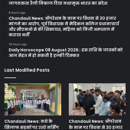
जागरुकता रैली निकाल दिया नशामुक्त भारत का संदेश
6 hours ago
Chandauli News: ऑपरेशन के नाम पर विधवा से 30 हजार
मांगने का आरोप, पूर्व विधायक ने मेडिकल कॉलेज प्रधानाचार्य
और सीएमओ से की शिकायत, महिला को निजी अस्पताल में
कराया भर्ती
16 hours ago
Daily Horoscope 08 August 2026:: इस राशि के जातकों को
आज सेहत में हो सकती है हल्की दिक्कत
Last Modified Posts
Chandauli News: नशे के
Chandauli News: ऑपरेशन
खिलाफ सड़कों पर उतरे नर्सिंग
के नाम पर विधवा से 30 हजार