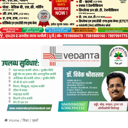
Home
/
शिक्षा
/
ख़बरें