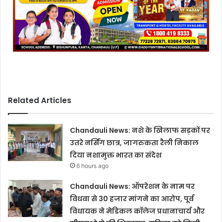
Related Articles
Chandauli News: नशे के खिलाफ सड़कों पर
उतरे नर्सिंग छात्र, जागरुकता रैली निकाल
दिया नशामुक्त भारत का संदेश
6 hours ago
Chandauli News: ऑपरेशन के नाम पर
विधवा से 30 हजार मांगने का आरोप, पूर्व
विधायक ने मेडिकल कॉलेज प्रधानाचार्य और