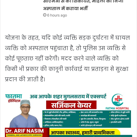
सीएमओ से की शिकायत, महिला को निजी
अस्पताल में कराया भर्ती
6 hours ago
योजना के तहत, यदि कोई व्यक्ति सड़क दुर्घटना में घायल
व्यक्ति को अस्पताल पहुंचाता है, तो पुलिस उस व्यक्ति से
कोई पूछताछ नहीं करेगी। मदद करने वाले व्यक्ति को
किसी भी प्रकार की कानूनी कार्रवाई या प्रताड़ना से सुरक्षा
प्रदान की जाती है।