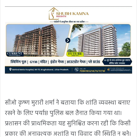
सीओ कृष्ण मुरारी शर्मा ने बताया कि शांति व्यवस्था बनाए
रखने के लिए पर्याप्त पुलिस बल तैनात किया गया था।
प्रशासन की प्राथमिकता यह सुनिश्चित करना रही कि किसी
प्रकार की अनावश्यक अशांति या विवाद की स्थिति न बने।