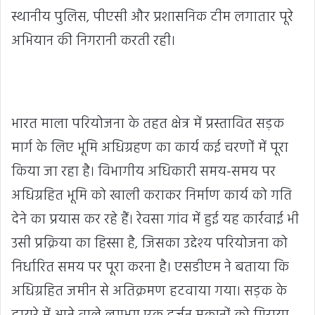
स्थानीय पुलिस, पीएसी और प्रशासनिक टीम लगातार पूरे
अभियान की निगरानी करती रही।
भारत माला परियोजना के तहत क्षेत्र में प्रस्तावित सड़क
मार्ग के लिए भूमि अधिग्रहण का कार्य कई चरणों में पूरा
किया जा रहा है। विभागीय अधिकारी समय-समय पर
अधिग्रहित भूमि को खाली कराकर निर्माण कार्य को गति
देने का प्रयास कर रहे हैं। रेवसा गांव में हुई यह कार्रवाई भी
उसी प्रक्रिया का हिस्सा है, जिसका उद्देश्य परियोजना को
निर्धारित समय पर पूरा करना है। एसडीएम ने बताया कि
अधिग्रहित जमीन से अतिक्रमण हटवाया गया। सड़क के