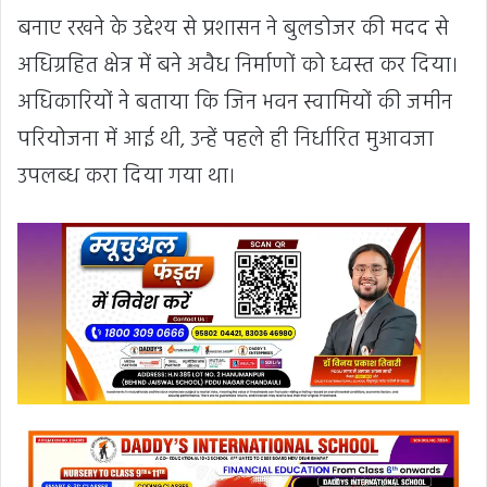
बनाए रखने के उद्देश्य से प्रशासन ने बुलडोजर की मदद से
अधिग्रहित क्षेत्र में बने अवैध निर्माणों को ध्वस्त कर दिया।
अधिकारियों ने बताया कि जिन भवन स्वामियों की जमीन
परियोजना में आई थी, उन्हें पहले ही निर्धारित मुआवजा
उपलब्ध करा दिया गया था।