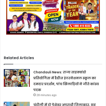
Related Articles
Chandauli News: राज्य ताइक्वांडो
प्रतियोगिता में डैडीज़ इंटरनेशनल स्कूल का
दमदार प्रदर्शन, पांच खिलाड़ियों ने जीते कांस्य
पदक
28 minutes ago
चंदौली में दो पेशेवर अपराधी जिलाबदर, छह