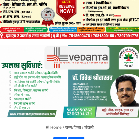
Home
/
राज्य/जिला
/
चंदौली