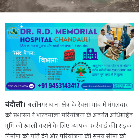
चंदौली।
अलीनगर थाना क्षेत्र के रेवसा गांव में मंगलवार
को प्रशासन ने भारतमाला परियोजना के अंतर्गत अधिग्रहित
भूमि को खाली कराने के लिए व्यापक कार्रवाई की। सड़क
निर्माण को गति देने और परियोजना की समय सीमा को