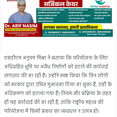
एसडीएम अनुपम मिश्रा ने बताया कि परियोजना के लिए
अधिग्रहित भूमि पर अवैध निर्माणों को हटाने की कार्रवाई
लगातार की जा रही है। उन्होंने स्पष्ट किया कि जिन लोगों
को सरकार द्वारा उचित मुआवजा दिया जा चुका है, उन्हीं के
अतिक्रमण को हटाया गया है। नियम और प्रक्रिया के तहत
ही यह कार्रवाई की जा रही है, ताकि राष्ट्रीय महत्व की
परियोजना में किसी प्रकार का व्यवधान न उत्पन्न हो।