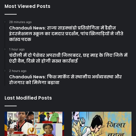
Most Viewed Posts
28 minutes ago
Chandauli News: राज्य ताइक्वांडो प्रतियोगिता में डैडीज़
इंटरनेशनल स्कूल का दमदार प्रदर्शन, पांच खिलाड़ियों ने जीते
कांस्य पदक
1 hour ago
चंदौली में दो पेशेवर अपराधी जिलाबदर, छह माह के लिए जिले में
एंट्री वैन, दिखे तो होगी सख्त कार्रवाई
2 hours ago
Chandauli News: फिश मार्केट से स्थानीय अर्थव्यवस्था और
रोजगार को मिलेगा बढ़ावा
Last Modified Posts