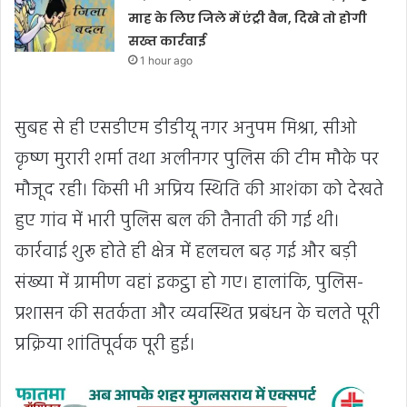
माह के लिए जिले में एंट्री वैन, दिखे तो होगी
सख्त कार्रवाई
1 hour ago
सुबह से ही एसडीएम डीडीयू नगर अनुपम मिश्रा, सीओ
कृष्ण मुरारी शर्मा तथा अलीनगर पुलिस की टीम मौके पर
मौजूद रही। किसी भी अप्रिय स्थिति की आशंका को देखते
हुए गांव में भारी पुलिस बल की तैनाती की गई थी।
कार्रवाई शुरू होते ही क्षेत्र में हलचल बढ़ गई और बड़ी
संख्या में ग्रामीण वहां इकट्ठा हो गए। हालांकि, पुलिस-
प्रशासन की सतर्कता और व्यवस्थित प्रबंधन के चलते पूरी
प्रक्रिया शांतिपूर्वक पूरी हुई।