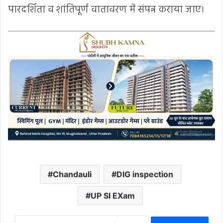
पारदर्शिता व शांतिपूर्ण वातावरण में संपन्न कराया जाए।
Chandauli
DIG inspection
UP SI EXam