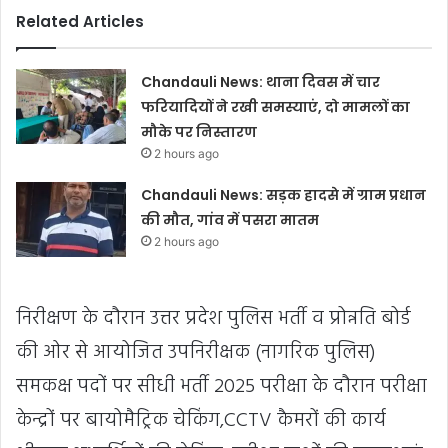
Related Articles
Chandauli News: थाना दिवस में चार
फरियादियों ने रखी समस्याएं, दो मामलों का
मौके पर निस्तारण
2 hours ago
Chandauli News: सड़क हादसे में ग्राम प्रधान
की मौत, गांव में पसरा मातम
2 hours ago
निरीक्षण के दौरान उत्तर प्रदेश पुलिस भर्ती व प्रोन्नति बोर्ड
की ओर से आयोजित उपनिरीक्षक (नागरिक पुलिस)
समकक्ष पदों पर सीधी भर्ती 2025 परीक्षा के दौरान परीक्षा
केन्द्रों पर बायोमैट्रिक चेकिंग,CCTV कैमरों की कार्य