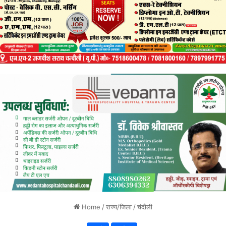
Home
/
राज्य/जिला
/
चंदौली