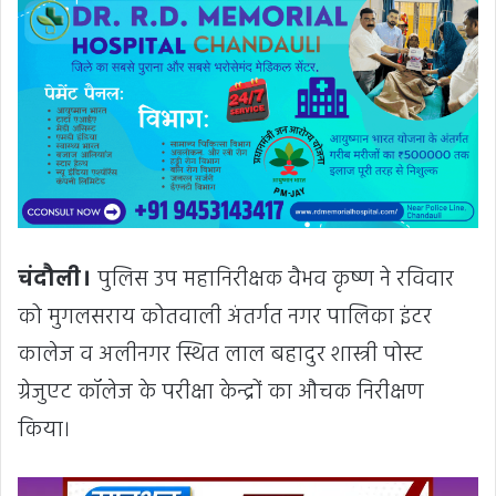
चंदौली।
पुलिस उप महानिरीक्षक वैभव कृष्ण ने रविवार
को मुगलसराय कोतवाली अंतर्गत नगर पालिका इंटर
कालेज व अलीनगर स्थित लाल बहादुर शास्त्री पोस्ट
ग्रेजुएट कॉलेज के परीक्षा केन्द्रों का औचक निरीक्षण
किया।