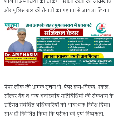
शीलता अभ्यर्थियों की चेकिंग, परीक्षा कक्षों की व्यवस्थाएं
और पुलिस बल की तैनाती का गहनता से जायजा लिया।
पेपर लीक की भ्रामक सूचनाओं, पेपर क्रय-विक्रय, नकल,
सॉल्वर गैंग व अन्य अवांछनीय गतिविधियों की रोकथाम के
दृष्टिगत संबंधित अधिकारियों को आवश्यक निर्देश दिया।
साथ ही निर्देशित किया कि परीक्षा को पूर्ण निष्पक्षता,