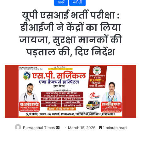
ख़बरें
चंदौली
यूपी एसआई भर्ती परीक्षा :
डीआईजी ने केंद्रों का लिया
जायजा, सुरक्षा मानकों की
पड़ताल की, दिए निर्देश
Purvanchal Times
Send
March 15, 2026
1 minute read
an