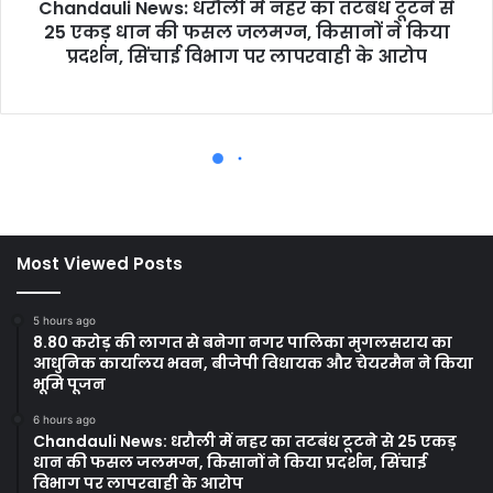
Most Viewed Posts
5 hours ago
8.80 करोड़ की लागत से बनेगा नगर पालिका मुगलसराय का
आधुनिक कार्यालय भवन, बीजेपी विधायक और चेयरमैन ने किया
भूमि पूजन
6 hours ago
Chandauli News: धरौली में नहर का तटबंध टूटने से 25 एकड़
धान की फसल जलमग्न, किसानों ने किया प्रदर्शन, सिंचाई
विभाग पर लापरवाही के आरोप