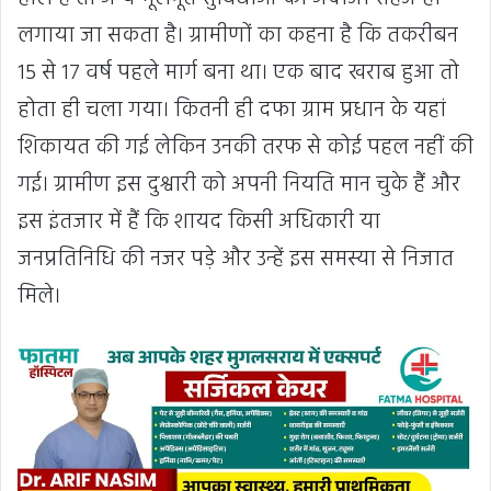
लगाया जा सकता है। ग्रामीणों का कहना है कि तकरीबन
15 से 17 वर्ष पहले मार्ग बना था। एक बाद खराब हुआ तो
होता ही चला गया। कितनी ही दफा ग्राम प्रधान के यहां
शिकायत की गई लेकिन उनकी तरफ से कोई पहल नहीं की
गई। ग्रामीण इस दुश्वारी को अपनी नियति मान चुके हैं और
इस इंतजार में हैं कि शायद किसी अधिकारी या
जनप्रतिनिधि की नजर पड़े और उन्हें इस समस्या से निजात
मिले।