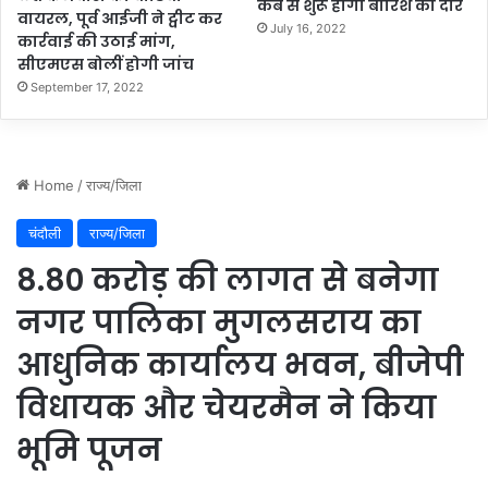
कब से शुरू होगा बारिश का दौर
वायरल, पूर्व आईजी ने ट्वीट कर
July 16, 2022
कार्रवाई की उठाई मांग,
सीएमएस बोलीं होगी जांच
September 17, 2022