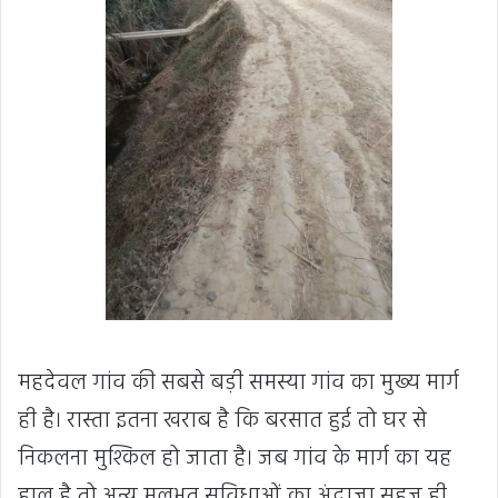
महदेवल गांव की सबसे बड़ी समस्या गांव का मुख्य मार्ग
ही है। रास्ता इतना खराब है कि बरसात हुई तो घर से
निकलना मुश्किल हो जाता है। जब गांव के मार्ग का यह
हाल है तो अन्य मूलभूत सुविधाओं का अंदाजा सहज ही