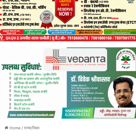
Home
/
राज्य/जिला