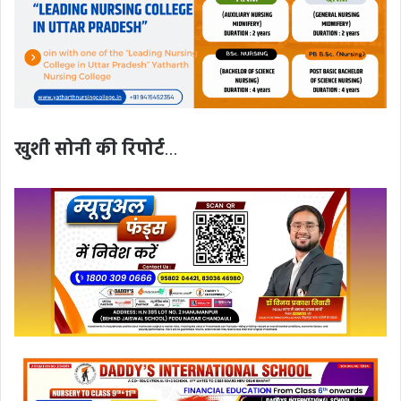
खुशी सोनी की रिपोर्ट
…