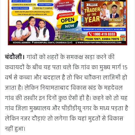
चंदौली।
गांवों को शहरों के समकक्ष खड़ा करने की
कवायदों के बीच यह पता चले कि गांव का मुख्य मार्ग 15
वर्ष से कच्चा और बदहाल है तो फिर चाौंकना लाजिमी हो
जाता है। लेकिन नियामताबाद विकास खंड के महदेवल
गांव की तस्वीर इन दिनों कुछ ऐसी ही है। कहने को तो यह
गांव जिला मुख्यालय और पीडीडीयू नगर के मध्य पड़ता है
लेकिन नजर दौड़ाएं तो लगेगा कि यहां मुद्दतों से विकास
नहीं हुआ।