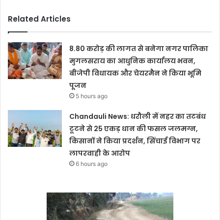
Related Articles
8.80 करोड़ की लागत से बनेगा नगर पालिका
मुगलसराय का आधुनिक कार्यालय भवन,
बीजेपी विधायक और चेयरमैन ने किया भूमि
पूजन
5 hours ago
Chandauli News: धरौली में नहर का तटबंध
टूटने से 25 एकड़ धान की फसल जलमग्न,
किसानों ने किया प्रदर्शन, सिंचाई विभाग पर
लापरवाही के आरोप
6 hours ago