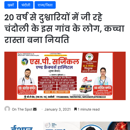
ख़बरें
चंदौली
राज्य/जिला
20 वर्ष से दुश्वारियों में जी रहे
चंदौली के इस गांव के लोग, कच्चा
रास्ता बना नियति
On The Spot
Send
January 3, 2021
1 minute read
an
email