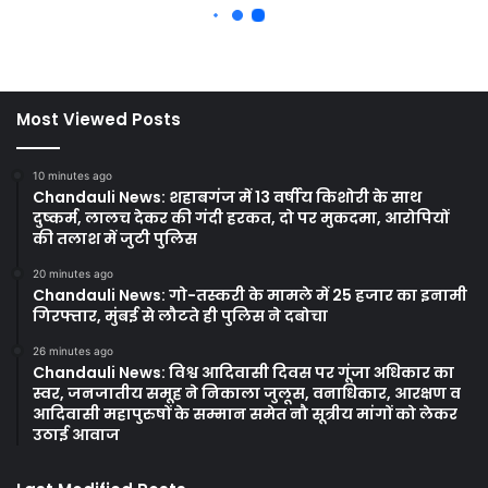
Most Viewed Posts
10 minutes ago
Chandauli News: शहाबगंज में 13 वर्षीय किशोरी के साथ
दुष्कर्म, लालच देकर की गंदी हरकत, दो पर मुकदमा, आरोपियों
की तलाश में जुटी पुलिस
20 minutes ago
Chandauli News: गो-तस्करी के मामले में 25 हजार का इनामी
गिरफ्तार, मुंबई से लौटते ही पुलिस ने दबोचा
26 minutes ago
Chandauli News: विश्व आदिवासी दिवस पर गूंजा अधिकार का
स्वर, जनजातीय समूह ने निकाला जुलूस, वनाधिकार, आरक्षण व
आदिवासी महापुरुषों के सम्मान समेत नौ सूत्रीय मांगों को लेकर
उठाई आवाज