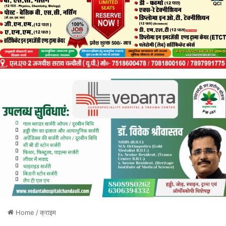
Home
/
क्राइम