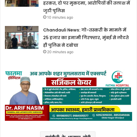
हरकत, दो पर मुकदमा, आरोपियों की तलाश में
जुटी पुलिस
10 minutes ago
Chandauli News: गो-तस्करी के मामले में
25 हजार का इनामी गिरफ्तार, मुंबई से लौटते
ही पुलिस ने दबोचा
20 minutes ago