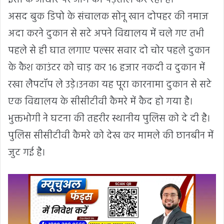
इसी के आधार पर आगे की पड़ताल कर रही है।
असद बुक डिपो के संचालक सोनू खान दोपहर की नमाज
अदा करने दुकान से सटे अपने विद्यालय में चले गए तभी
पहले से ही घात लगाए पल्सर सवार दो चोर पहले दुकान
के कैश काउंटर को चाड़ कर 16 हजार नकदी व दुकान में
रखा लैपटॉप ले उड़े।उनका यह पूरा कारनामा दुकान से सटे
एक विद्यालय के सीसीटीवी कैमरे में कैद हो गया है।
भुक्तभोगी ने घटना की तहरीर स्थानीय पुलिस को दे दी है।
पुलिस सीसीटीवी कैमरे को देख कर मामले की छानबीन में
जुट गई है।