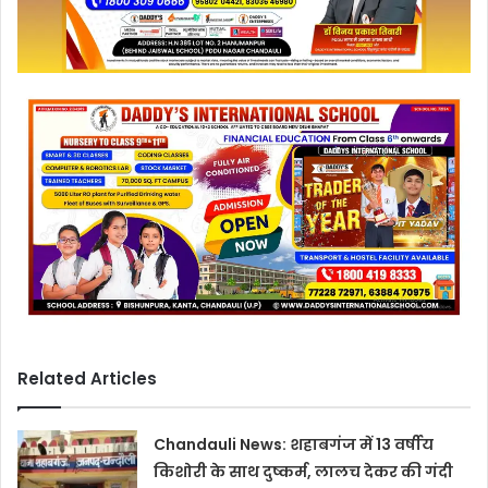
Related Articles
Chandauli News: शहाबगंज में 13 वर्षीय
किशोरी के साथ दुष्कर्म, लालच देकर की गंदी