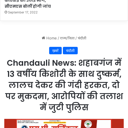
कार्रवाई की उठाई मांग,
सीएमएस बोलीं होगी जांच
September 17, 2022