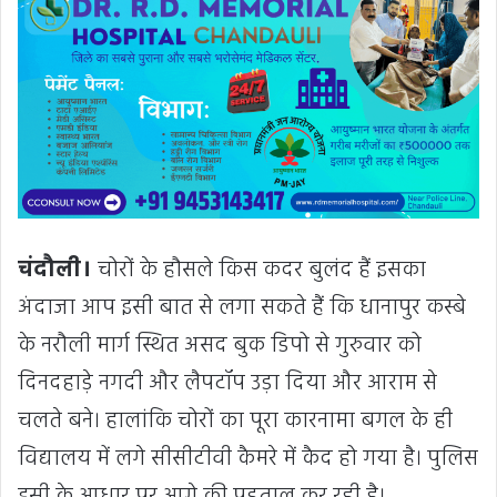
चंदौली।
चोरों के हौसले किस कदर बुलंद हैं इसका
अंदाजा आप इसी बात से लगा सकते हैं कि धानापुर कस्बे
के नरौली मार्ग स्थित असद बुक डिपो से गुरुवार को
दिनदहाड़े नगदी और लैपटॉप उड़ा दिया और आराम से
चलते बने। हालांकि चोरों का पूरा कारनामा बगल के ही
विद्यालय में लगे सीसीटीवी कैमरे में कैद हो गया है। पुलिस