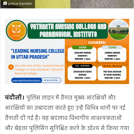
police transfer
चंदौली।
पुलिस लाइन में तैनात मुख्य आरक्षियों और
आरक्षियों का तबादला करते हुए उन्हें विभिन्न थानों पर नई
तैनाती दी गई है। यह बदलाव विभागीय आवश्यकताओं
और बेहतर पुलिसिंग सुनिश्चित करने के उद्देश्य से किया गया