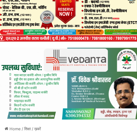
Home
/
शिक्षा
/
ख़बरें