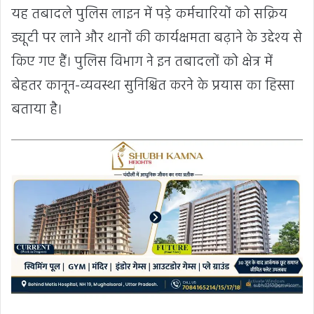
यह तबादले पुलिस लाइन में पड़े कर्मचारियों को सक्रिय
ड्यूटी पर लाने और थानों की कार्यक्षमता बढ़ाने के उद्देश्य से
किए गए हैं। पुलिस विभाग ने इन तबादलों को क्षेत्र में
बेहतर कानून-व्यवस्था सुनिश्चित करने के प्रयास का हिस्सा
बताया है।