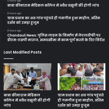
5 hours ago
बाबा कीनाराम मेडिकल कॉलेज में अवैध वसूली की होगी जांच
8 hours ago
ग्राम प्रधान का शव गांव पहुंचते ही गमगीन हुआ माहौल, अंतिम
दर्शन को उमड़ा हुजूम
8 hours ago
Chandauli News: पुलिस लाइन के निर्माण में लेटलतीफी पर
डीएम-एसपी नाराज, समयसीमा में काम पूर्ण करने के दिए निर्देश
Last Modified Posts
बाबा कीनाराम मेडिकल
ग्राम प्रधान का शव गांव पहुंचते
कॉलेज में अवैध वसूली की होगी
ही गमगीन हुआ माहौल, अंतिम
जांच
दर्शन को उमड़ा हुजूम