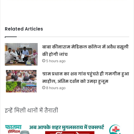
Related Articles
बाबा कीनाराम मेडिकल कॉलेज में अवैध वसूली
की होगी जांच
5 hours ago
ग्राम प्रधान का शव गांव पहुंचते ही गमगीन हुआ
माहौल, अंतिम दर्शन को उमड़ा हुजूम
8 hours ago
इन्हें मिली थानों में तैनाती