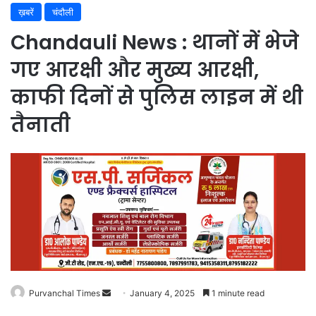
ख़बरें
चंदौली
Chandauli News : थानों में भेजे
गए आरक्षी और मुख्य आरक्षी,
काफी दिनों से पुलिस लाइन में थी
तैनाती
Purvanchal Times
Send
January 4, 2025
1 minute read
an