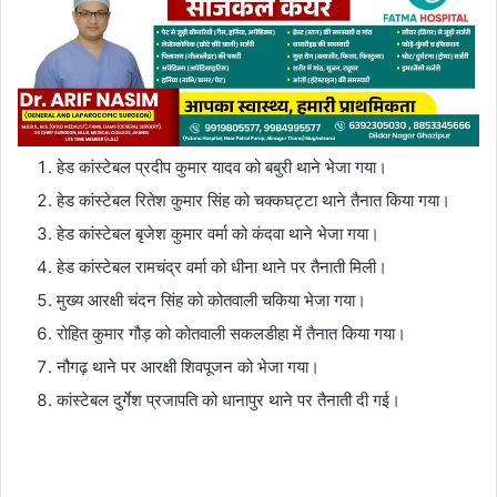
हेड कांस्टेबल प्रदीप कुमार यादव को बबुरी थाने भेजा गया।
हेड कांस्टेबल रितेश कुमार सिंह को चक्कघट्टा थाने तैनात किया गया।
हेड कांस्टेबल बृजेश कुमार वर्मा को कंदवा थाने भेजा गया।
हेड कांस्टेबल रामचंद्र वर्मा को धीना थाने पर तैनाती मिली।
मुख्य आरक्षी चंदन सिंह को कोतवाली चकिया भेजा गया।
रोहित कुमार गौड़ को कोतवाली सकलडीहा में तैनात किया गया।
नौगढ़ थाने पर आरक्षी शिवपूजन को भेजा गया।
कांस्टेबल दुर्गेश प्रजापति को धानापुर थाने पर तैनाती दी गई।