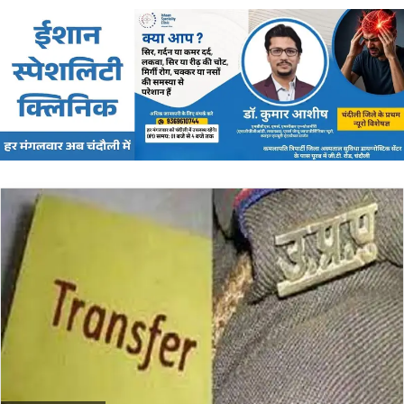
email