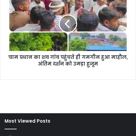
Most Viewed Posts