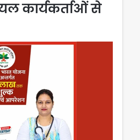
ल कार्यकर्ताओं से