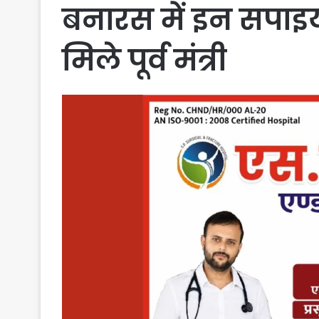
बनारस में इन सपाइय
मिले पूर्व मंत्री