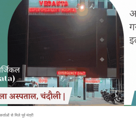
ाओं से मिले पूर्व मंत्री