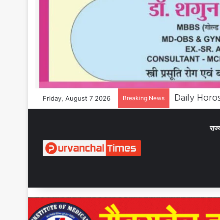
Friday, August 7 2026
Breaking News
राज