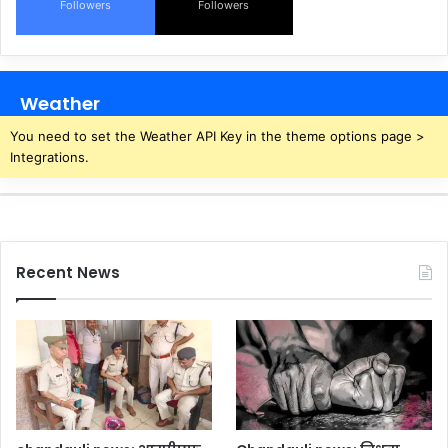
Followers
Followers
Weather
You need to set the Weather API Key in the theme options page >
Integrations.
Recent News