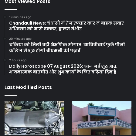
Most Viewed Posts
19 minutes ago
Chandauli News: चंधासी में तेज रफ्तार कार ने बाइक सवार
अधिवक्ता को मारी टक्कर, हालत गंभीर
20 minutes ago
चकिया को मिली बड़ी शैक्षणिक सौगात: सावित्रीबाई फुले पीजी
कॉलेज में शुरू होगी बीएससी की पढ़ाई
2 hours ago
Daily Horoscope 07 August 2026: आज नई शुरुआत,
भावनात्मक बातचीत और शुभ कार्यों के लिए बढ़िया दिन है
Last Modified Posts