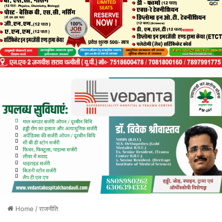
Home
/
राजनीति