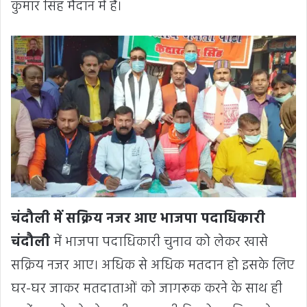
कुमार सिंह मैदान में हैं।
चंदौली में सक्रिय नजर आए भाजपा पदाधिकारी
चंदौली
में भाजपा पदाधिकारी चुनाव को लेकर खासे
सक्रिय नजर आए। अधिक से अधिक मतदान हो इसके लिए
घर-घर जाकर मतदाताओं को जागरूक करने के साथ ही