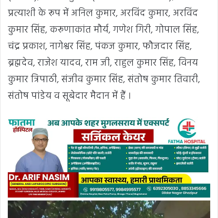
प्रत्याशी के रूप में अनिल कुमार, अरविंद कुमार, अरविंद
कुमार सिंह, करूणाकांत मौर्य, गणेश गिरी, गोपाल सिंह,
चंद्र प्रकाश, नागेश्वर सिंह, पंकज कुमार, फौजदार सिंह,
ब्रह्मदेव, राजेश यादव, राम जी, राहुल कुमार सिंह, विनय
कुमार त्रिपाठी, संजीव कुमार सिंह, संतोष कुमार तिवारी,
संतोष पांडेय व सूबेदार मैदान में हैं ।