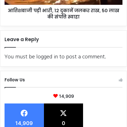
लाख
आतिशबाजी पड़ी भारी, 12 दुकानें जलकर राख, 50 लाख
की
संपत्ति
की संपत्ति स्वाहा
स्वाहा
Leave a Reply
You must be
logged in
to post a comment.
Follow Us
14,909
14,909
0