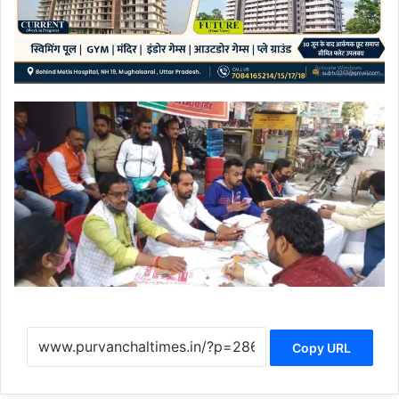
Copy URL