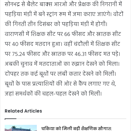
सोनभद्र से बैलेट बाक्स आरओ और प्रेक्षक की निगरानी में
पहड़िया मंडी में बने स्ट्रांग रूम में जमा कराए जाएंगे। वोटों
की गिनती तीन दिसंबर को पहड़िया मंडी में होगी।
वाराणसी में शिक्षक सीट पर 66 फीसद और स्नातक सीट
पर 40 फीसद मतदान हुआ। वहीं चंदौली में शिक्षक सीट
पर 75.24 फीसद और स्नातक पर 46.31 फीसद मत पड़े।
अबकी चुनाव में मतदाताओं का रुझान देखने को मिला।
दोपहर तक कई बूथों पर लंबी कतार देखने को मिली।
बूथों के पास प्रत्याशियों की ओर से कैंप लगाए गए थे,
जहां समर्थकों की चहल-पहल देखने को मिली।
Related Articles
चकिया को मिली बड़ी शैक्षणिक सौगात: