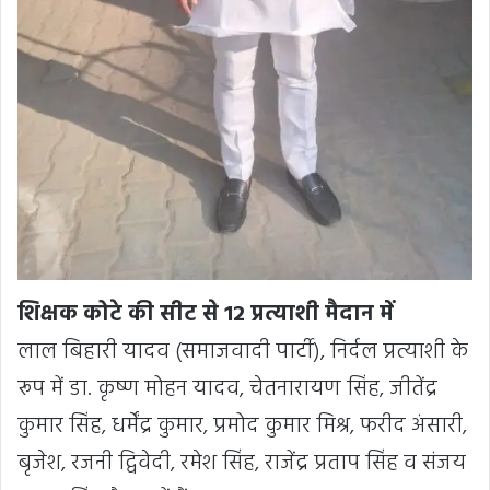
शिक्षक कोटे की सीट से 12 प्रत्याशी मैदान में
लाल बिहारी यादव (समाजवादी पार्टी), निर्दल प्रत्याशी के
रूप में डा. कृष्ण मोहन यादव, चेतनारायण सिंह, जीतेंद्र
कुमार सिंह, धर्मेंद्र कुमार, प्रमोद कुमार मिश्र, फरीद अंसारी,
बृजेश, रजनी द्विवेदी, रमेश सिंह, राजेंद्र प्रताप सिंह व संजय