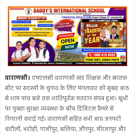
वाराणसी।
एमएलसी वाराणसी खंड शिक्षक और स्नातक
सीट पर सदस्यों के चुनाव के लिए मंगलवार को सुबह आठ
से शाम पांच बजे तक शांतिपूर्वक मतदान संपन्न हुआ। बूथों
पर पुख्ता सुरक्षा व्यवस्था के बीच डिजिटल कैमरे से
निगरानी कराई गई। वाराणसी सहित सभी आठ जनपदों
चंदौली, भदोही, गाजीपुर, बलिया, जौनपुर, मीरजापुर और