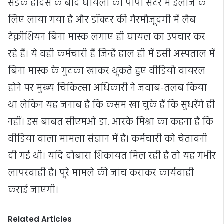
सड़क हादसे के बाद घायलों को पीपी सेंटर में इलाज के
लिए लाया गया है और डॉक्टर की गैरमौजूदगी में लैब
टेक्नीशियन बिना मास्क लगाए ही घायल का उपचार कर
रहे हैं। ये वही कर्मचारी हैं जिन्हें हाल ही में इसी अस्पताल में
बिना मास्क के गुटका खाकर थूकते हुए वीडियो वायरल
होने पर मुख्य चिकित्सा अधिकारी ने जवाब-तलब किया
था लेकिन यह जनाब है कि कसम खा चुके हैं कि सुधरेंगे ही
नहीं। इस बाबत सीएमओ डा. आरके मिश्रा का कहना है कि
वीडिया वाला मामला संज्ञान में है। कर्मचारी को चेतावनी
दी गई थी। यदि दोबारा शिकायत मिल रही है तो यह गंभीर
लापरवाही है। पूरे मामले की जांच कराकर कार्यवाही
कराई जाएगी।
Related Articles