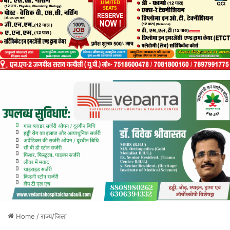
Home
/
राज्य/जिला