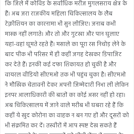
कि जिले में कोविड के सर्वाधिक मरीज मुगलसराय क्षेत्र के
हैं। अब जरा राजकीय महिला चिकित्सालय के लैब
टेक्नीशियन का कारनामा भी सुन लीजिए। जनाब कभी
मास्क नहीं लगाते। और तो और गुटखा और पान घुलाए
यहां-वहां घूमते रहते हैं। मसाले का पूरा रस निचोड़ लेने के
बाद पीक भी परिसर में ही कहीं जगह देखकर डिपाजिट
कर देते हैं। इनकी कई दफा शिकायत हो चुकी है और
वायरल वीडियो सीएमओ तक भी पहुंच चुका है। सीएमओ
ने मौखिक चेतावनी देकर अपनी जिम्मेदारी निभा ली लेकिन
इनपर आलाधिकारी की बातों का कोई असर नहीं हो रहा।
अब चिकित्सालय में जाने वाले मरीब भी घबरा रहे हैं कि
कहीं ये खुद कोरोना का वाहक न बन गए हों और दूसरों को
भी संक्रमित कर दें। तस्वीरों में आप स्पष्ट देख सकते हैं