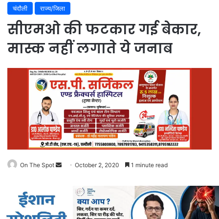
चंदौली
राज्य/जिला
सीएमओ की फटकार गई बेकार,
मास्क नहीं लगाते ये जनाब
Send
On The Spot
October 2, 2020
1 minute read
an
email