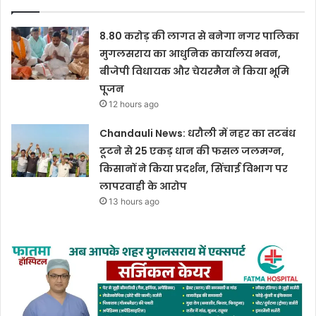
8.80 करोड़ की लागत से बनेगा नगर पालिका
मुगलसराय का आधुनिक कार्यालय भवन,
बीजेपी विधायक और चेयरमैन ने किया भूमि
पूजन
12 hours ago
Chandauli News: धरौली में नहर का तटबंध
टूटने से 25 एकड़ धान की फसल जलमग्न,
किसानों ने किया प्रदर्शन, सिंचाई विभाग पर
लापरवाही के आरोप
13 hours ago