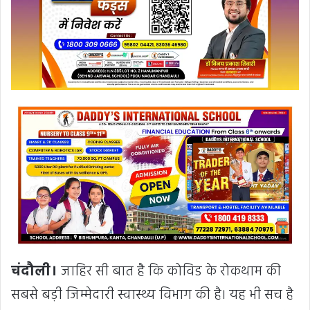
चंदौली।
जाहिर सी बात है कि कोविड के रोकथाम की
सबसे बड़ी जिम्मेदारी स्वास्थ्य विभाग की है। यह भी सच है