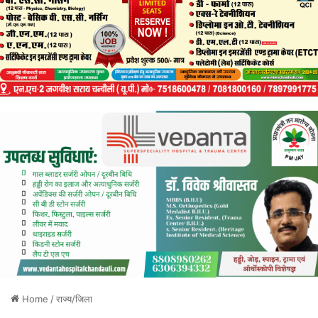
Home
/
राज्य/जिला