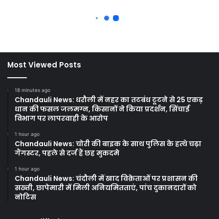
Most Viewed Posts
18 minutes ago
Chandauli News: धरौली में नहर का तटबंध टूटने से 25 एकड़
धान की फसल जलमग्न, किसानों ने किया प्रदर्शन, सिंचाई
विभाग पर लापरवाही के आरोप
1 hour ago
Chandauli News: चोरी की बाइक के साथ पुलिस के हत्थे चढ़ा
गैंगस्टर, पहले से दर्ज हैं छह मुकदमे
1 hour ago
Chandauli News: चंदौली में खाद विक्रेताओं पर प्रशासन की
सख्ती, छापेमारी में मिली अनियमितताएं, पांच दुकानदारों को
नोटिस