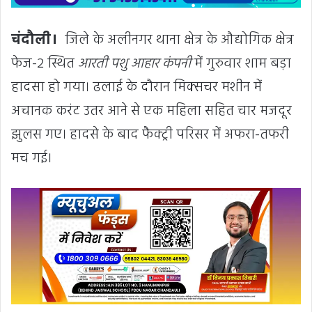
चंदौली।
जिले के अलीनगर थाना क्षेत्र के औद्योगिक क्षेत्र
फेज-2 स्थित
आरती पशु आहार कंपनी
में गुरुवार शाम बड़ा
हादसा हो गया। ढलाई के दौरान मिक्सचर मशीन में
अचानक करंट उतर आने से एक महिला सहित चार मजदूर
झुलस गए। हादसे के बाद फैक्ट्री परिसर में अफरा-तफरी
मच गई।