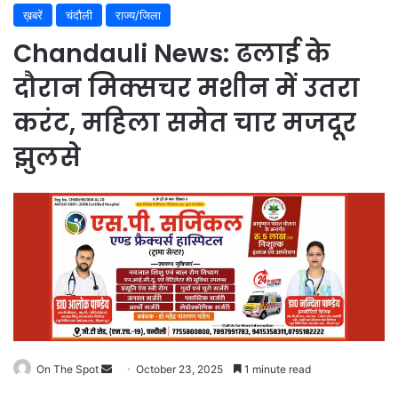
ख़बरें
चंदौली
राज्य/जिला
Chandauli News: ढलाई के
दौरान मिक्सचर मशीन में उतरा
करंट, महिला समेत चार मजदूर
झुलसे
On The Spot
Send
October 23, 2025
1 minute read
an