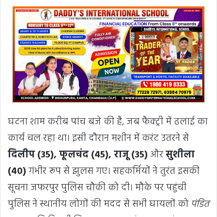
घटना शाम करीब पांच बजे की है, जब फैक्ट्री में ढलाई का
कार्य चल रहा था। इसी दौरान मशीन में करंट उतरने से
दिलीप (35), फूलचंद (45), राजू (35)
और
सुशीला
(40)
गंभीर रूप से झुलस गए। सहकर्मियों ने तुरंत इसकी
सूचना जफरपुर पुलिस चौकी को दी। मौके पर पहुंची
पुलिस ने स्थानीय लोगों की मदद से सभी घायलों को
पंडित