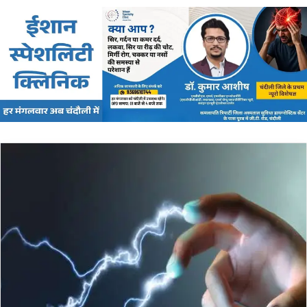
email