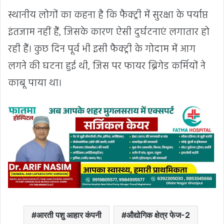
स्थानीय लोगों का कहना है कि फैक्ट्री में सुरक्षा के पर्याप्त
इंतजाम नहीं हैं, जिसके कारण ऐसी दुर्घटनाएं लगातार हो
रही हैं। कुछ दिन पूर्व भी इसी फैक्ट्री के गोदाम में आग
लगने की घटना हुई थी, जिस पर फायर ब्रिगेड कर्मियों ने
काबू पाया था।
आरती पशु आहार कंपनी
औद्योगिक क्षेत्र फेज-2