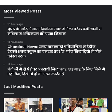
Most Viewed Posts
10 hours ago
घूंघट की ओट से आत्मनिर्भरता तक: उर्मिला पटेल बनीं ग्रामीण
महिला सशक्तिकरण की प्रेरक मिसाल
11 hours ago
Chandauli News: राज्य ताइक्वांडो प्रतियोगिता में डैडीज़
इंटरनेशनल स्कूल का दमदार प्रदर्शन, पांच खिलाड़ियों ने जीते
कांस्य पदक
12 hours ago
चंदौली में दो पेशेवर अपराधी जिलाबदर, छह माह के लिए जिले में
एंट्री वैन, दिखे तो होगी सख्त कार्रवाई
Last Modified Posts