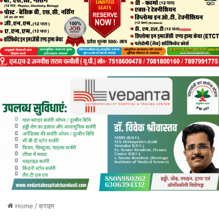
Home
/
क्राइम