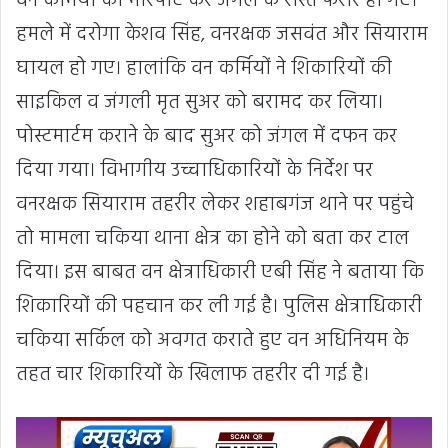
वन कर्मियो को मारपीट कर जंगल के रास्ते फरार हो गए।
हमले में दरोगा केशव सिंह, वनरक्षक जसवंत और सियाराम
घायल हो गए। हालांकि वन कर्मियों ने शिकारियों की
साइकिल व जंगली मृत सुअर को बरामद कर लिया।
पोस्टमार्टम कराने के बाद सुअर को जंगल में दफन कर
दिया गया। विभागीय उच्चाधिकारियों के निर्देश पर
वनरक्षक सियाराम तहरीर लेकर शहाबगंज थाने पर पहुंचे
तो मामला चकिया थाना क्षेत्र का होने को बता कर टाल
दिया। इस बाबत वन क्षेत्राधिकारी एबी सिंह ने बताया कि
शिकारियों की पहचान कर ली गई है। पुलिस क्षेत्राधिकारी
चकिया सर्किल को अवगत कराते हुए वन अधिनियम के
तहत चार शिकारियों के खिलाफ तहरीर दी गई है।