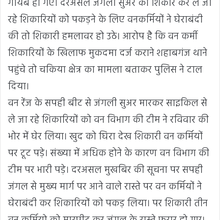
गायब हो गए। दरअसल जंगली सुअर का शिकार कर ले जा
रहे शिकारियों को पकड़ने के लिए वनकर्मियों ने घेराबंदी
की तो शिकारी हमलावर हो उठे। आरोप है कि वन कर्मी
शिकारियों के खिलाफ मुकदमा दर्ज कराने शहाबगंज थाने
पहुंचे तो चकिया क्षेत्र का मामला बताकर पुलिस ने टाल
दिया।
वन रेंज के सपही बीट से जंगली सुअर मारकर साइकिल से
ले जा रहे शिकारियों को वन विभाग की टीम ने रविवार की
भोर में घेर लिया। खुद को घिरा देख शिकारी वन कर्मियों
पर टूट पड़े। संख्या में अधिक होने के कारण वन विभाग की
टीम पर भारी पड़े। दरअसल मुखबिर की सूचना पर सपही
जंगल से मुख्य मार्ग पर आने वाले रास्ते पर वन कर्मियों ने
घेराबंदी कर शिकारियों को पकड़ लिया। पर शिकारी तीन