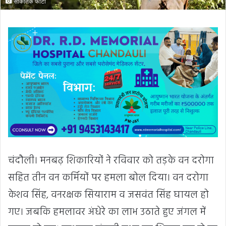
सांकेतिक फोटो
चंदौली। मनबढ़ शिकारियों ने रविवार को तड़के वन दरोगा
सहित तीन वन कर्मियों पर हमला बोल दिया। वन दरोगा
केशव सिंह, वनरक्षक सियाराम व जसवंत सिंह घायल हो
गए। जबकि हमलावर अंधेरे का लाभ उठाते हुए जंगल में