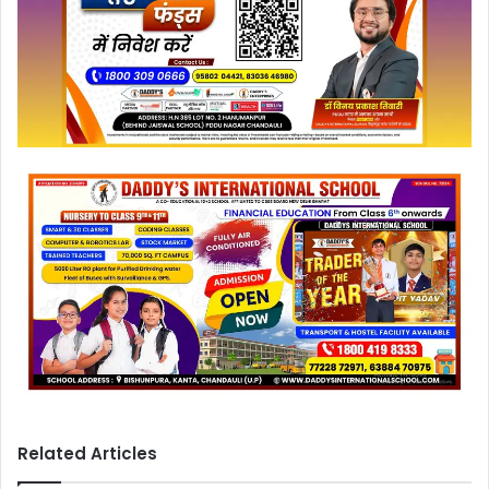
Related Articles