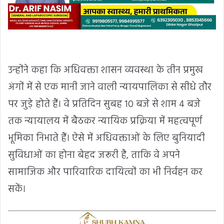
उन्होंने कहा कि अधिवक्ता शासन व्यवस्था के तीन प्रमुख
अंगों में से एक मानी जाने वाली न्यायपालिका से सीधे तौर
पर जुड़े होते हैं। वे प्रतिदिन सुबह 10 बजे से शाम 4 बजे
तक न्यायालय में बैठकर न्यायिक प्रक्रिया में महत्वपूर्ण
भूमिका निभाते हैं। ऐसे में अधिवक्ताओं के लिए बुनियादी
सुविधाओं का होना बेहद जरूरी है, ताकि वे अपने
सामाजिक और पारिवारिक दायित्वों का भी निर्वहन कर
सकें।