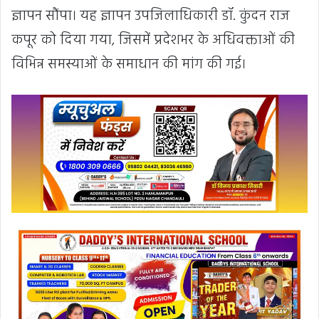
ज्ञापन सौंपा। यह ज्ञापन उपजिलाधिकारी डॉ. कुंदन राज
कपूर को दिया गया, जिसमें प्रदेशभर के अधिवक्ताओं की
विभिन्न समस्याओं के समाधान की मांग की गई।