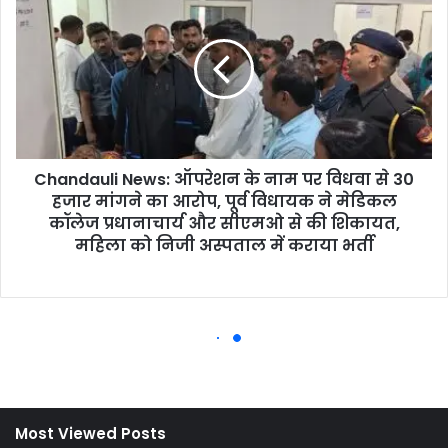
Most Viewed Posts