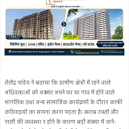
शैलेंद्र पांडेय ने बताया कि ग्रामीण क्षेत्रों में रहने वाले
अधिवक्ताओं को अक्सर अपने घर या गांव में होने वाले
मांगलिक तथा अन्य सामाजिक कार्यक्रमों के दौरान काफी
कठिनाइयों का सामना करना पड़ता है। खराब रास्तों और
नाली की व्यवस्था न होने के कारण बड़ी संख्या में आने-