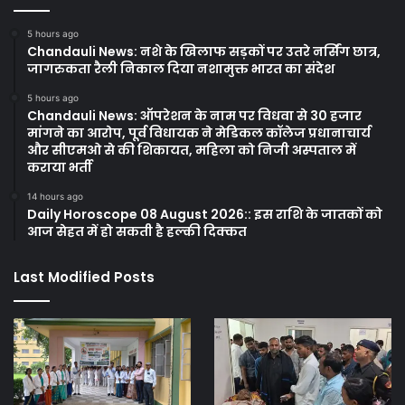
5 hours ago
Chandauli News: नशे के खिलाफ सड़कों पर उतरे नर्सिंग छात्र,
जागरुकता रैली निकाल दिया नशामुक्त भारत का संदेश
5 hours ago
Chandauli News: ऑपरेशन के नाम पर विधवा से 30 हजार
मांगने का आरोप, पूर्व विधायक ने मेडिकल कॉलेज प्रधानाचार्य
और सीएमओ से की शिकायत, महिला को निजी अस्पताल में
कराया भर्ती
14 hours ago
Daily Horoscope 08 August 2026:: इस राशि के जातकों को
आज सेहत में हो सकती है हल्की दिक्कत
Last Modified Posts