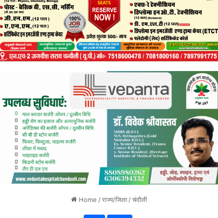
Home
/
राज्य/जिला
/
चंदौली