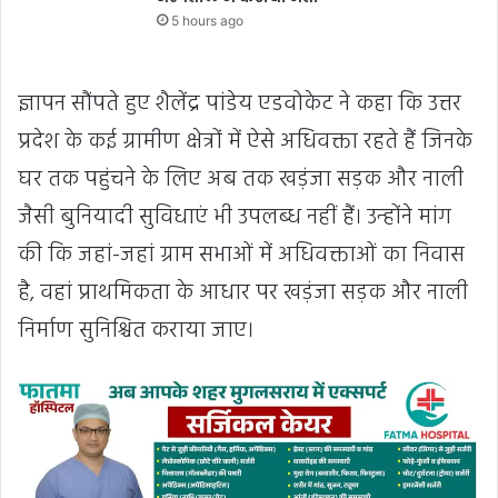
5 hours ago
ज्ञापन सौंपते हुए शैलेंद्र पांडेय एडवोकेट ने कहा कि उत्तर
प्रदेश के कई ग्रामीण क्षेत्रों में ऐसे अधिवक्ता रहते हैं जिनके
घर तक पहुंचने के लिए अब तक खड़ंजा सड़क और नाली
जैसी बुनियादी सुविधाएं भी उपलब्ध नहीं हैं। उन्होंने मांग
की कि जहां-जहां ग्राम सभाओं में अधिवक्ताओं का निवास
है, वहां प्राथमिकता के आधार पर खड़ंजा सड़क और नाली
निर्माण सुनिश्चित कराया जाए।