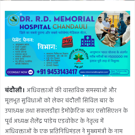
चंदौली।
अधिवक्ताओं की वास्तविक समस्याओं और
मूलभूत सुविधाओं को लेकर चंदौली सिविल बार के
उपाध्यक्ष तथा सकलडीहा डेमोक्रेटिक बार एसोसिएशन के
पूर्व अध्यक्ष शैलेंद्र पांडेय एडवोकेट के नेतृत्व में
अधिवक्ताओं के एक प्रतिनिधिमंडल ने मुख्यमंत्री के नाम