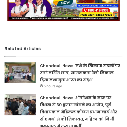
Related Articles
Chandauli News: नशे के खिलाफ सड़कों पर
उतरे नर्सिंग छात्र, जागरुकता रैली निकाल
दिया नशामुक्त भारत का संदेश
5 hours ago
Chandauli News: ऑपरेशन के नाम पर
विधवा से 30 हजार मांगने का आरोप, पूर्व
विधायक ने मेडिकल कॉलेज प्रधानाचार्य और
सीएमओ से की शिकायत, महिला को निजी
अस्पताल में कराया भर्ती