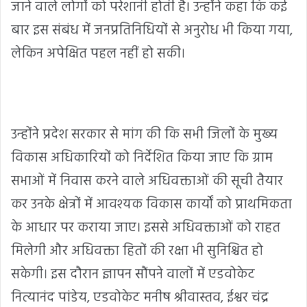
जाने वाले लोगों को परेशानी होती है। उन्होंने कहा कि कई
बार इस संबंध में जनप्रतिनिधियों से अनुरोध भी किया गया,
लेकिन अपेक्षित पहल नहीं हो सकी।
उन्होंने प्रदेश सरकार से मांग की कि सभी जिलों के मुख्य
विकास अधिकारियों को निर्देशित किया जाए कि ग्राम
सभाओं में निवास करने वाले अधिवक्ताओं की सूची तैयार
कर उनके क्षेत्रों में आवश्यक विकास कार्यों को प्राथमिकता
के आधार पर कराया जाए। इससे अधिवक्ताओं को राहत
मिलेगी और अधिवक्ता हितों की रक्षा भी सुनिश्चित हो
सकेगी। इस दौरान ज्ञापन सौंपने वालों में एडवोकेट
नित्यानंद पांडेय, एडवोकेट मनीष श्रीवास्तव, ईश्वर चंद्र