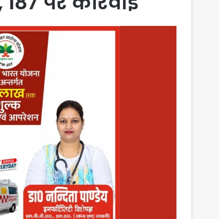
 187 पर कार्रवाई