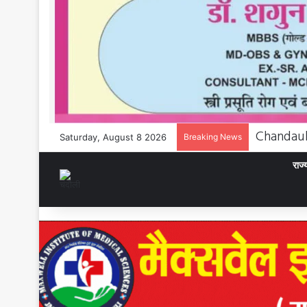
Saturday, August 8 2026
Breaking News
राज