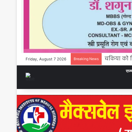
Friday, August 7 2026
Breaking News
राज