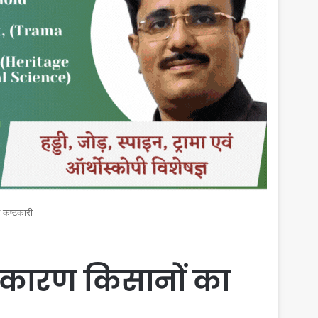
कष्टकारी
कारण किसानों का