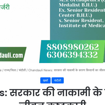
e
/
राज्य/जिला
/
चंदौली
/
Chandauli News: सरकार की नाकामी के कारण किसानों का जीवन 
ख़बरें
चंदौली
: सरकार की नाकामी के 