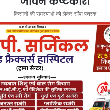
जीवन कष्टकारी
किसानों की समस्याओं को लेकर सौंपा पत्रक